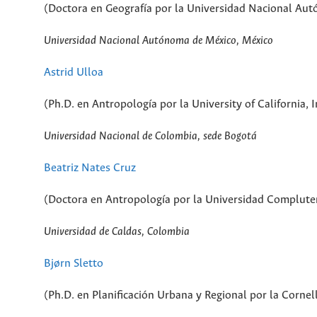
(Doctora en Geografía por la Universidad Nacional Au
Universidad Nacional Autónoma de México, México
Astrid Ulloa
(Ph.D. en Antropología por la University of California, I
Universidad Nacional de Colombia, sede Bogotá
Beatriz Nates Cruz
(Doctora en Antropología por la Universidad Complute
Universidad de Caldas, Colombia
Bjørn Sletto
(Ph.D. en Planificación Urbana y Regional por la Cornel