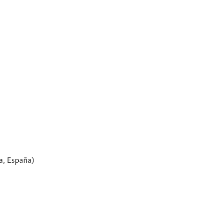
a, España)