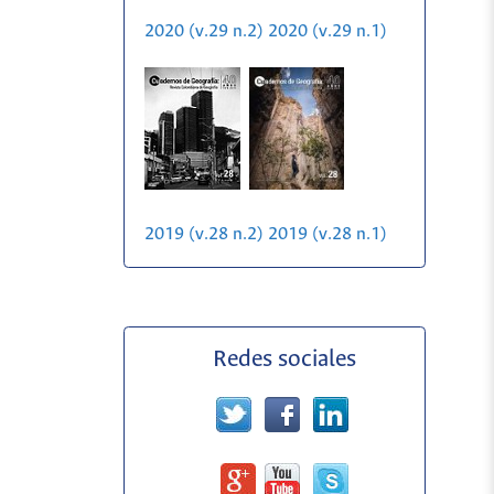
2020 (v.29 n.2)
2020 (v.29 n.1)
2019 (v.28 n.2)
2019 (v.28 n.1)
Redes sociales