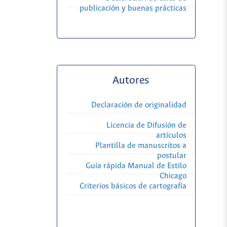
publicación y buenas prácticas
Autores
Declaración de originalidad
Licencia de Difusión de
artículos
Plantilla de manuscritos a
postular
Guía rápida Manual de Estilo
Chicago
Criterios básicos de cartografía