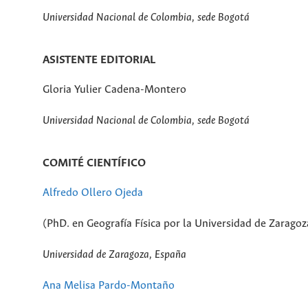
Universidad Nacional de Colombia, sede Bogotá
ASISTENTE EDITORIAL
Gloria Yulier Cadena-Montero
Universidad Nacional de Colombia, sede Bogotá
COMITÉ CIENTÍFICO
Alfredo Ollero Ojeda
(PhD. en Geografía Física por la Universidad de Zaragoz
Universidad de Zaragoza, España
Ana Melisa Pardo-Montaño