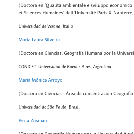
(Doctora en ‘Qualità ambientale e sviluppo economico reg
et Sciences Humaines’ dell’Université Paris X-Nanterre,
Universidad de Verona, Italia
María Laura Silveira
(Doctora en Ciencias: Geografía Humana por la Universi
CONICET-Universidad de Buenos Aires, Argentina
María Mónica Arroyo
(Doctora en Ciencias - Área de concentración Geografía
Universidad de São Paulo, Brasil
Perla Zusman