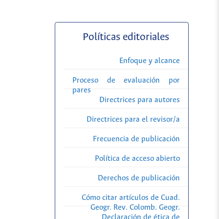
Políticas editoriales
Enfoque y alcance
Proceso de evaluación por
pares
Directrices para autores
Directrices para el revisor/a
Frecuencia de publicación
Política de acceso abierto
Derechos de publicación
Cómo citar artículos de Cuad.
Geogr. Rev. Colomb. Geogr.
Declaración de ética de