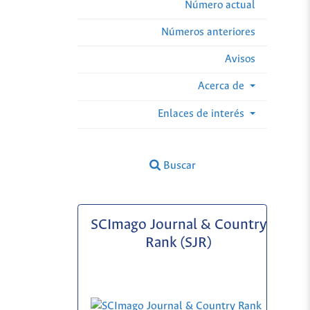
Número actual
Números anteriores
Avisos
Acerca de
Enlaces de interés
Buscar
SCImago Journal & Country
Rank (SJR)