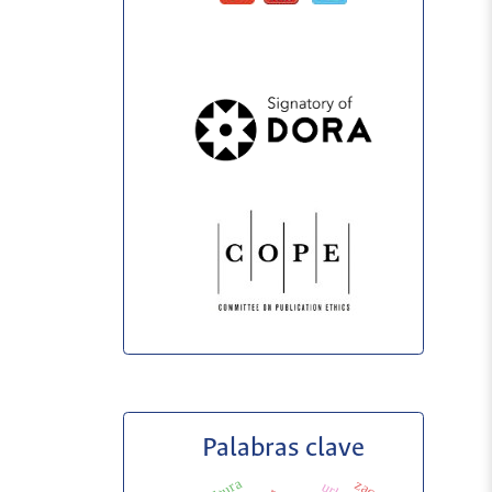
Palabras clave