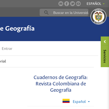
ESPAÑOL
e Geografía
Entrar
rial
Cuadernos de Geografía:
Revista Colombiana de
Geografía
Español