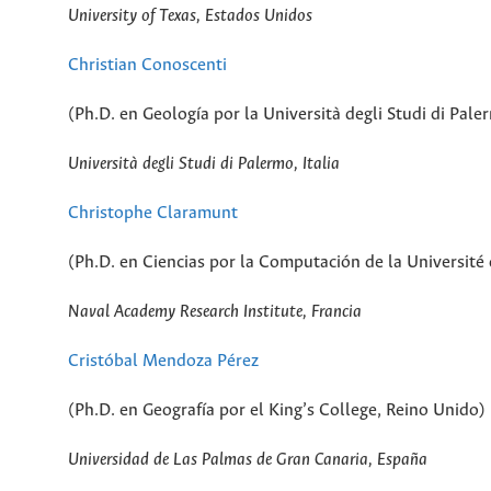
University of Texas, Estados Unidos
Christian Conoscenti
(Ph.D. en Geología por la Università degli Studi di Paler
Università
degli Studi di Palermo, Italia
Christophe Claramunt
(Ph.D. en Ciencias por la Computación de la Université
Naval Academy Research Institute, Francia
Cristóbal Mendoza Pérez
(Ph.D. en Geografía por el King’s College, Reino Unido)
Universidad de Las Palmas de Gran Canaria, España