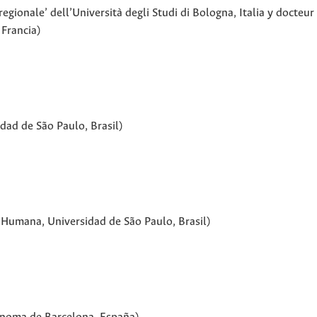
ionale’ dell’Università degli Studi di Bologna, Italia y docteur 
 Francia)
dad de São Paulo, Brasil)
 Humana, Universidad de São Paulo, Brasil)