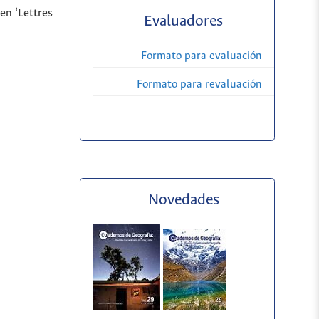
en ‘Lettres
Evaluadores
Formato para evaluación
Formato para revaluación
Novedades