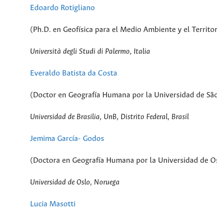
Edoardo Rotigliano
(Ph.D. en Geofísica para el Medio Ambiente y el Territori
Università
degli Studi di Palermo, Italia
Everaldo Batista da Costa
(Doctor en Geografía Humana por la Universidad de São
Universidad de Brasilia, UnB, Distrito Federal, Brasil
Jemima García- Godos
(Doctora en Geografía Humana por la Universidad de O
Universidad de Oslo, Noruega
Lucia Masotti