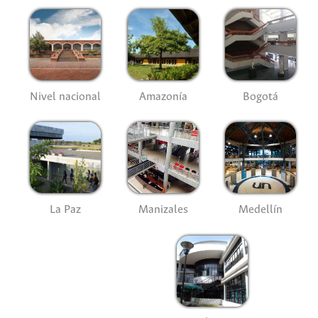
Nivel nacional
Amazonía
Bogotá
La Paz
Manizales
Medellín