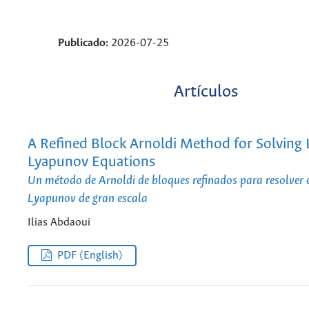
Publicado:
2026-07-25
Artículos
A Refined Block Arnoldi Method for Solving 
Lyapunov Equations
Un método de Arnoldi de bloques refinados para resolver 
Lyapunov de gran escala
Ilias Abdaoui
PDF (English)