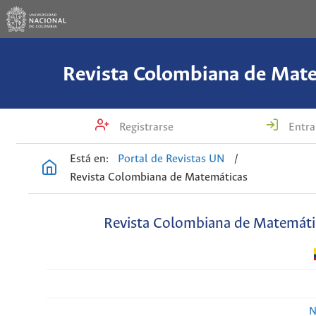
Revista Colombiana de Mat
Registrarse
Entra
Está en:
Portal de Revistas UN
/
Revista Colombiana de Matemáticas
Revista Colombiana de Matemáti
N