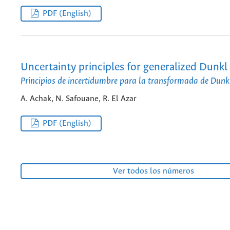
PDF (English)
Uncertainty principles for generalized Dunkl
Principios de incertidumbre para la transformada de Dunk
A. Achak, N. Safouane, R. El Azar
PDF (English)
Ver todos los números