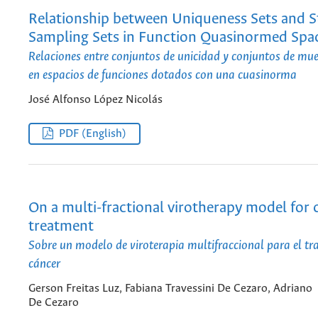
Relationship between Uniqueness Sets and S
Sampling Sets in Function Quasinormed Spa
Relaciones entre conjuntos de unicidad y conjuntos de mue
en espacios de funciones dotados con una cuasinorma
José Alfonso López Nicolás
PDF (English)
On a multi-fractional virotherapy model for 
treatment
Sobre un modelo de viroterapia multifraccional para el tr
cáncer
Gerson Freitas Luz, Fabiana Travessini De Cezaro, Adriano
De Cezaro