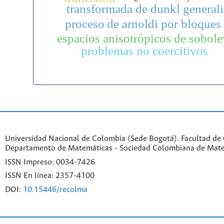
transformada de dunkl general
proceso de arnoldi por bloques
espacios anisotrópicos de sobole
problemas no coercitivos
Universidad Nacional de Colombia (Sede Bogotá). Facultad de 
Departamento de Matemáticas - Sociedad Colombiana de Mat
ISSN Impreso: 0034-7426
ISSN En línea: 2357-4100
DOI:
10.15446/recolma