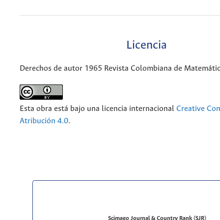
Licencia
Derechos de autor 1965 Revista Colombiana de Matemáti
Esta obra está bajo una licencia internacional
Creative C
Atribución 4.0
.
Scimago Journal & Country Rank (SJR)