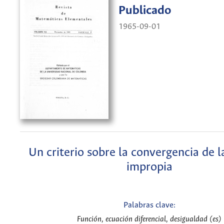
Publicado
1965-09-01
Un criterio sobre la convergencia de l
impropia
Palabras clave:
Función, ecuación diferencial, desigualdad (es)