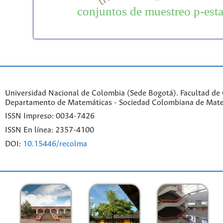
conjuntos de muestreo p-esta
Universidad Nacional de Colombia (Sede Bogotá). Facultad de 
Departamento de Matemáticas - Sociedad Colombiana de Mat
ISSN Impreso: 0034-7426
ISSN En línea: 2357-4100
DOI:
10.15446/recolma