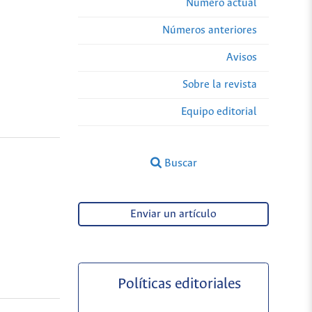
Número actual
Números anteriores
Avisos
Sobre la revista
Equipo editorial
Buscar
Enviar un artículo
Políticas editoriales