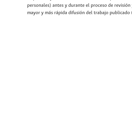
personales) antes y durante el proceso de revisión
mayor y más rápida difusión del trabajo publicado