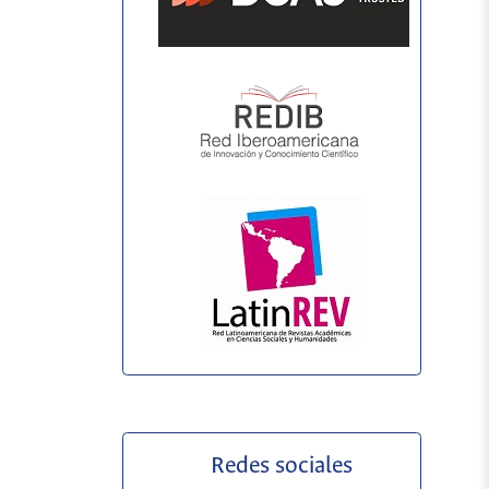
Redes sociales