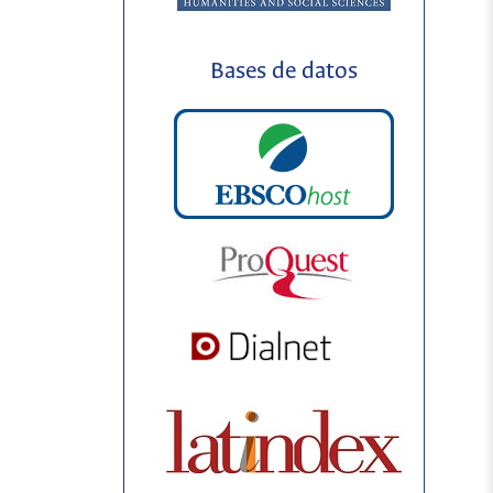
Bases de datos