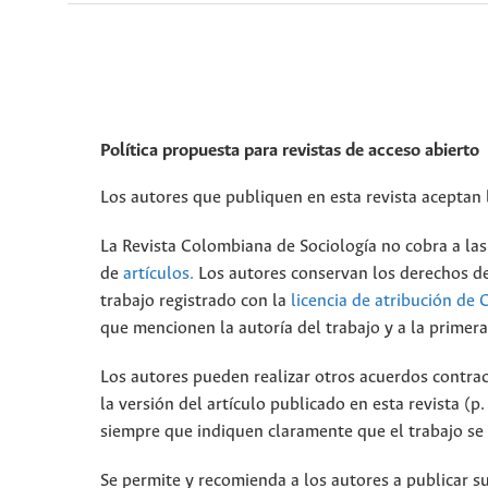
Política propuesta para revistas de acceso abierto
Los autores que publiquen en esta revista aceptan 
La Revista Colombiana de Sociología no cobra a las
de
artículos.
Los autores conservan los derechos de 
trabajo registrado con la
licencia de atribución d
que mencionen la autoría del trabajo y a la primera
Los autores pueden realizar otros acuerdos contrac
la versión del artículo publicado en esta revista (p. 
siempre que indiquen claramente que el trabajo se 
Se permite y recomienda a los autores a publicar su