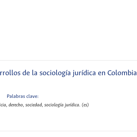
rrollos de la sociología jurídica en Colombia
Palabras clave:
cia, derecho, sociedad, sociología jurídica. (es)