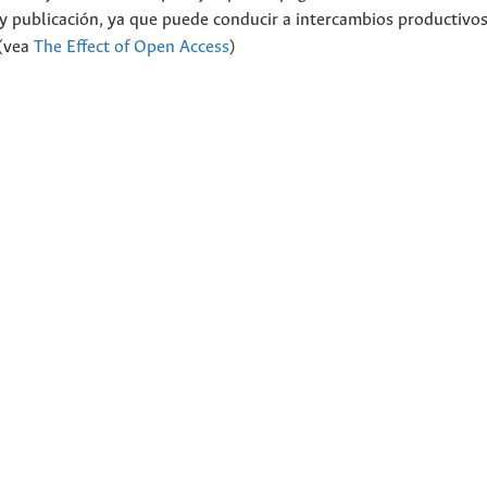
 y publicación, ya que puede conducir a intercambios productivos
 (vea
The Effect of Open Access
)