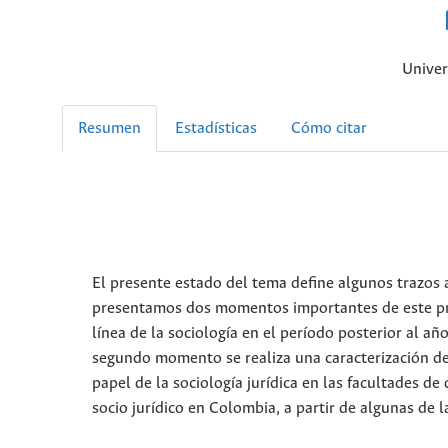
Univer
Resumen
Estadísticas
Cómo citar
El presente estado del tema define algunos trazos a
presentamos dos momentos importantes de este proc
línea de la sociología en el período posterior al añ
segundo momento se realiza una caracterización de l
papel de la sociología jurídica en las facultades d
socio jurídico en Colombia, a partir de algunas de 