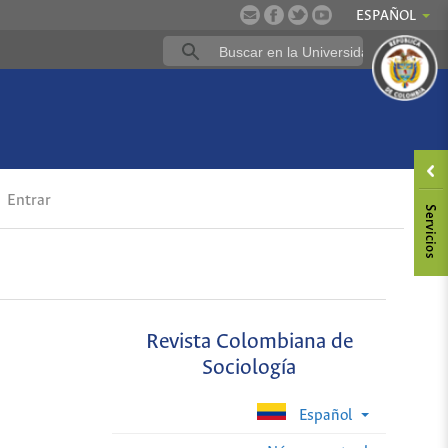
ESPAÑOL
Entrar
Revista Colombiana de
Sociología
Español