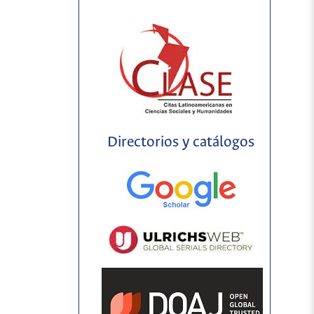
Directorios y catálogos