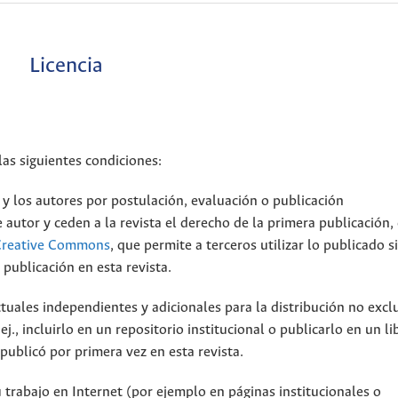
Licencia
las siguientes condiciones:
 y los autores por postulación, evaluación o publicación
autor y ceden a la revista el derecho de la primera publicación, 
e Creative Commons
, que permite a terceros utilizar lo publicado 
 publicación en esta revista.
tuales independientes y adicionales para la distribución no excl
ej., incluirlo en un repositorio institucional o publicarlo en un li
publicó por primera vez en esta revista.
 trabajo en Internet (por ejemplo en páginas institucionales o