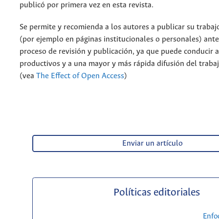
publicó por primera vez en esta revista.
Se permite y recomienda a los autores a publicar su trabaj
(por ejemplo en páginas institucionales o personales) ante
proceso de revisión y publicación, ya que puede conducir 
productivos y a una mayor y más rápida difusión del traba
(vea
The Effect of Open Access
)
Enviar un artículo
Políticas editoriales
Enfo