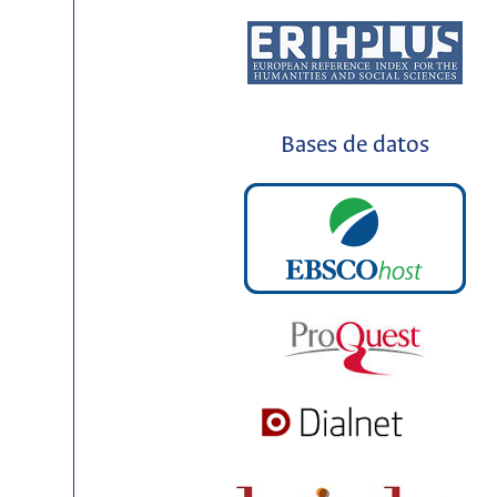
Bases de datos