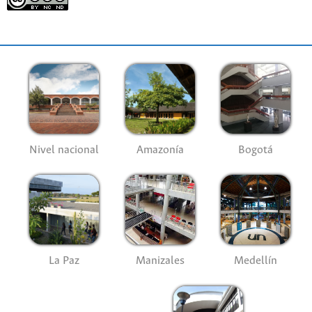
Nivel nacional
Amazonía
Bogotá
La Paz
Manizales
Medellín