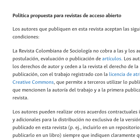
Política propuesta para revistas de acceso abierto
Los autores que publiquen en esta revista aceptan las sigu
condiciones:
La Revista Colombiana de Sociología no cobra a las y los a
postulación, evaluación o publicación de
artículos.
Los aut
los derechos de autor y ceden a la revista el derecho de la
publicación, con el trabajo registrado con la
licencia de at
Creative Commons
, que permite a terceros utilizar lo pub
que mencionen la autoría del trabajo y a la primera public
revista.
Los autores pueden realizar otros acuerdos contractuales
y adicionales para la distribución no exclusiva de la versió
publicado en esta revista (p. ej., incluirlo en un repositorio
publicarlo en un libro) siempre que indiquen claramente qu