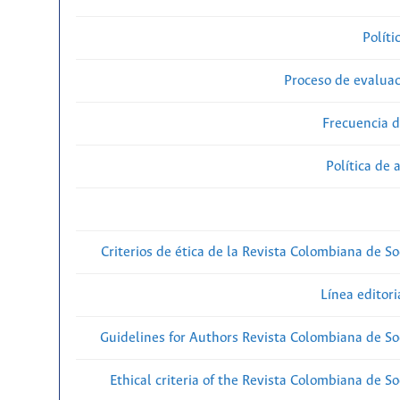
Políti
Proceso de evaluac
Frecuencia d
Política de 
Criterios de ética de la Revista Colombiana de So
Línea editori
Guidelines for Authors Revista Colombiana de Soc
Ethical criteria of the Revista Colombiana de So