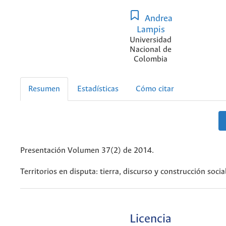
Andrea
Lampis
Universidad
Nacional de
Colombia
Resumen
Estadísticas
Cómo citar
Presentación Volumen 37(2) de 2014.
Territorios en disputa: tierra, discurso y construcción socia
Licencia