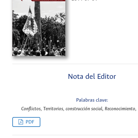
Nota del Editor
Palabras clave:
Conflictos, Territorios, construcción social, Reconocimiento,
PDF