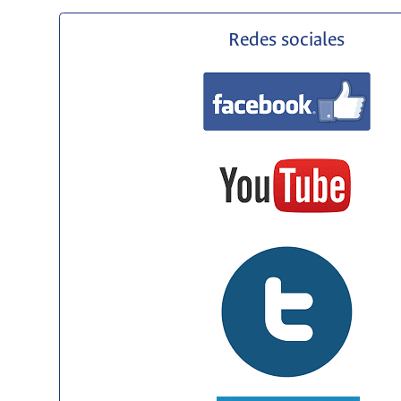
Redes sociales