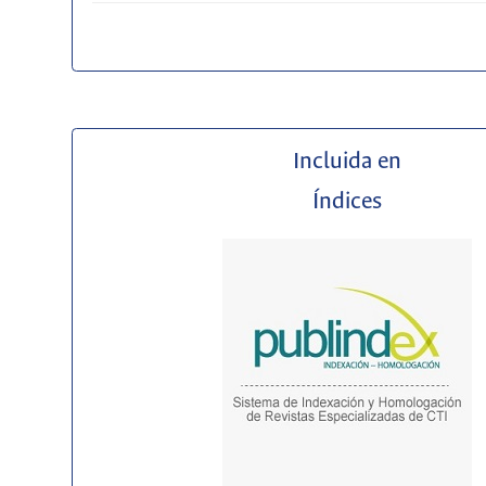
Incluida en
Índices