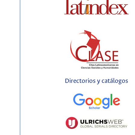
Directorios y catálogos