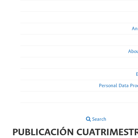
An
Abou
Personal Data Pro
Search
PUBLICACIÓN CUATRIMEST