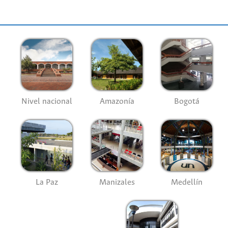
Nivel nacional
Amazonía
Bogotá
La Paz
Manizales
Medellín