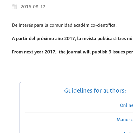
2016-08-12
De interés para la comunidad académico-científica:
A partir del próximo año 2017, la revista publicará tres n
From next year 2017, the journal will publish 3 issues per
Guidelines for authors:
Onlin
Manuscr