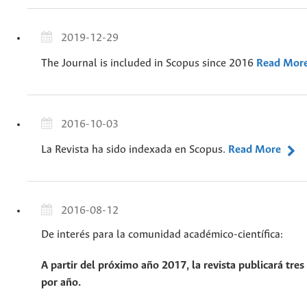
2019-12-29
The Journal is included in Scopus since 2016
Read Mor
2016-10-03
La Revista ha sido indexada en Scopus.
Read More
2016-08-12
De interés para la comunidad académico-científica:
A partir del próximo año 2017, la revista publicará tre
por año.