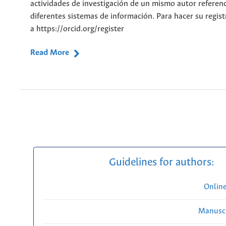
actividades de investigación de un mismo autor referen
diferentes sistemas de información. Para hacer su regist
a https://orcid.org/register
Read More
Guidelines for authors:
Onlin
Manuscr