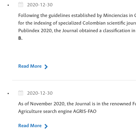
2020-12-30
Following the guidelines established by Minciencias in 
for the indexing of specialized Colombian scientific jour
Publindex 2020, the Journal obtained a classification i
B.
Read More
2020-12-30
As of November 2020, the Journal is in the renowned 
Agriculture search engine AGRIS-FAO
Read More