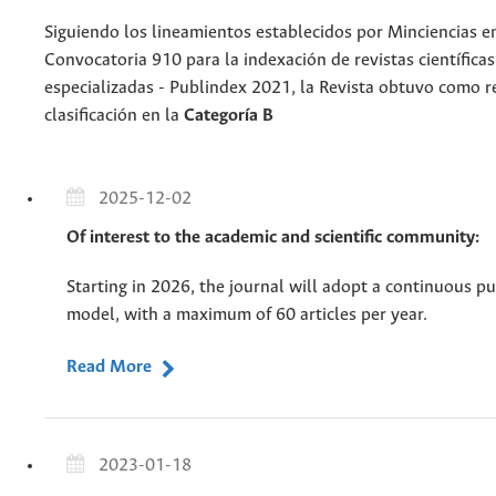
Siguiendo los lineamientos establecidos por Minciencias en
Convocatoria 910 para la indexación de revistas científica
especializadas - Publindex 2021, la Revista obtuvo como 
clasificación en la
Categoría B
2025-12-02
Of interest to the academic and scientific community:
Starting in 2026, the journal will adopt a continuous pu
model, with a maximum of 60 articles per year.
Read More
2023-01-18