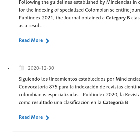
Following the guidelines established by Minciencias in 
for the indexing of specialized Colombian scientific jour
Publindex 2021, the Journal obtained a
Category B
clas
as a result.
Read More
2020-12-30
Siguiendo los lineamientos establecidos por Minciencias
Convocatoria 875 para la indexación de revistas científi
colombianas especializadas - Publindex 2020, la Revist
como resultado una clasificación en la
Categoría B
Read More