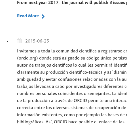
From next year 2017, the journal will publish 3 issues 
Read More
2015-06-25
Invitamos a toda la comunidad científica a registrarse 
(orcid.org) donde será asignado su código único persis
autor de trabajos científicos lo cual les permitirá identif
claramente su producción científico-técnica y así dismin
ambigüedad y evitar confusiones relacionadas con la au
trabajos llevadas a cabo por investigadores diferentes 
nombres personales coincidentes o semejantes. La ident
de la producción a través de ORCID permite una interac
correcta entre los diversos sistemas de recuperación de
información existentes, como por ejemplo las bases de 
bibliográficas. Así, ORCID hace posible el enlace de las