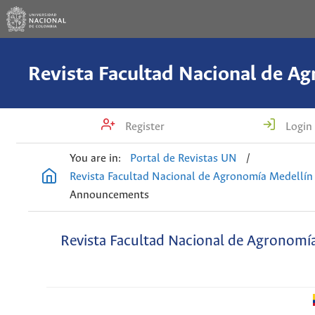
Register
Login
You are in:
Portal de Revistas UN
/
Revista Facultad Nacional de Agronomía Medellín
Announcements
Revista Facultad Nacional de Agronomí