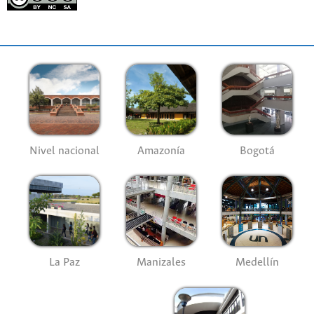
Nivel nacional
Amazonía
Bogotá
La Paz
Manizales
Medellín