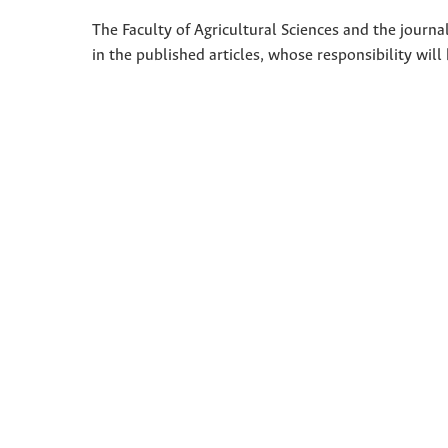
The Faculty of Agricultural Sciences and the journal
in the published articles, whose responsibility will