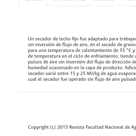
Un secador de lecho fijo fue adaptado para trabajar
sin inversión de flujo de aire, en el secado de gran
para una temperatura de calentamiento de 55 °C y
de temperatura en el ciclo de enfriamiento, tiend
pulsos de aire sin inversión del flujo de dirección 
humedad ocasionado en la capa de producto. Adicio
secador varió entre 15 y 25 MJ/kg de agua evaporad
cual el secador fue operado sin flujo de aire pulsad
Copyright (c) 2015 Revista Facultad Nacional de 