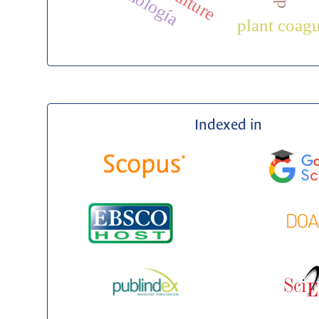
plant coagu
Indexed in