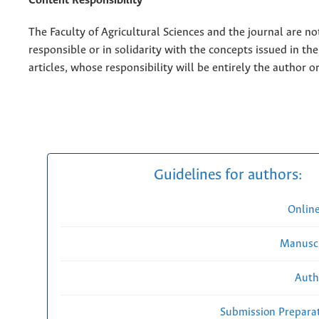
Content Responsibility
The Faculty of Agricultural Sciences and the journal are no
responsible or in solidarity with the concepts issued in th
articles, whose responsibility will be entirely the author o
Guidelines for authors:
Onlin
Manuscr
Auth
Submission Preparat