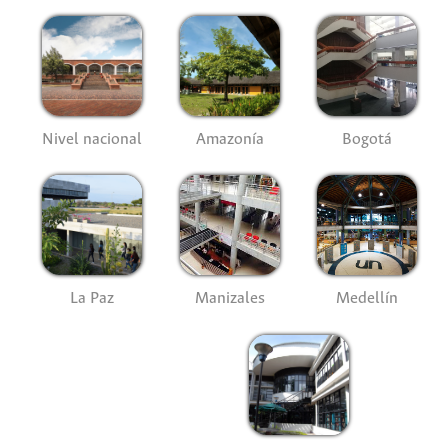
Nivel nacional
Amazonía
Bogotá
La Paz
Manizales
Medellín