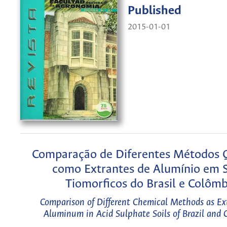
Published
2015-01-01
Comparação de Diferentes Métodos 
como Extrantes de Alumínio em 
Tiomorficos do Brasil e Colômb
Comparison of Different Chemical Methods as Ext
Aluminum in Acid Sulphate Soils of Brazil and