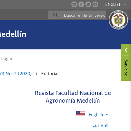
ENGLISH
edellín
Login
 73 No. 2 (2020)
/
Editorial
Revista Facultad Nacional de
Agronomía Medellín
English
Current