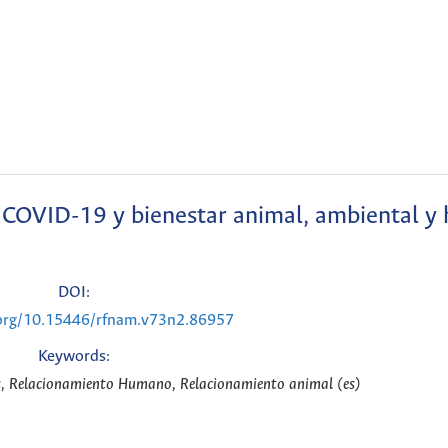
 COVID-19 y bienestar animal, ambiental 
DOI:
.org/10.15446/rfnam.v73n2.86957
Keywords:
sis, Relacionamiento Humano, Relacionamiento animal (es)