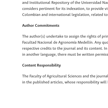
and Institutional Repository of the Universidad Nac
considers pertinent for its indexation, to provide vi
Colombian and international legislation, related to
Author Commitments
The author(s) undertake to assign the rights of pri
Facultad Nacional de Agronomía Medellín. Any quota
respective credits to the journal and its content. In
in another language, there must be written permissi
Content Responsibility
The Faculty of Agricultural Sciences and the journal
in the published articles, whose responsibility will