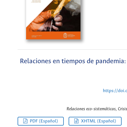
Relaciones en tiempos de pandemia:
https://doi
Relaciones eco-sistemáticas, Cri
PDF (Español)
XHTML (Español)