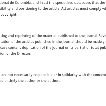
ional de Colombia, and in all the specialized databases that the
sibility and positioning to the article. All articles must comply w
 copyright.
nting and reprinting of the material published to the journal Revi
tion of the articles published in the journal should be made g
 case content duplication of the journal or its partial or total pub
on of the Director.
 are not necessarily responsible or in solidarity with the concep
 be entirely the author or the authors.