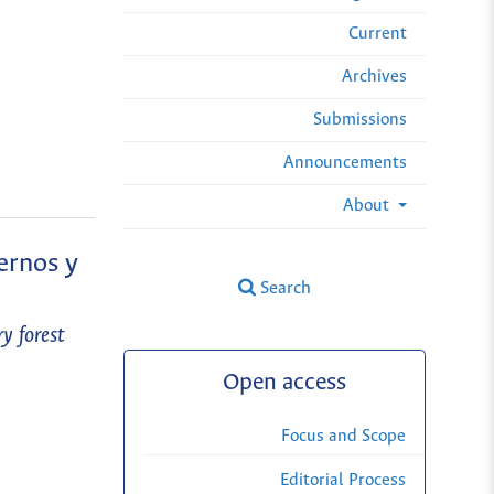
Current
Archives
Submissions
Announcements
About
ernos y
Search
y forest
Open access
Focus and Scope
Editorial Process