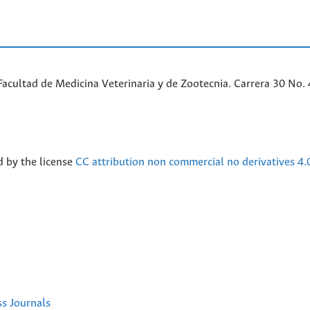
acultad de Medicina Veterinaria y de Zootecnia. Carrera 30 No. 
d by the license
CC attribution non commercial no derivatives 4.
ss Journals