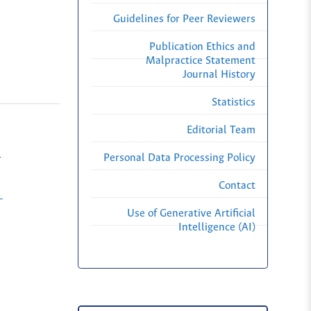
Guidelines for Peer Reviewers
Publication Ethics and
Malpractice Statement
Journal History
Statistics
Editorial Team
–
Personal Data Processing Policy
Contact
-
Use of Generative Artificial
Intelligence (AI)