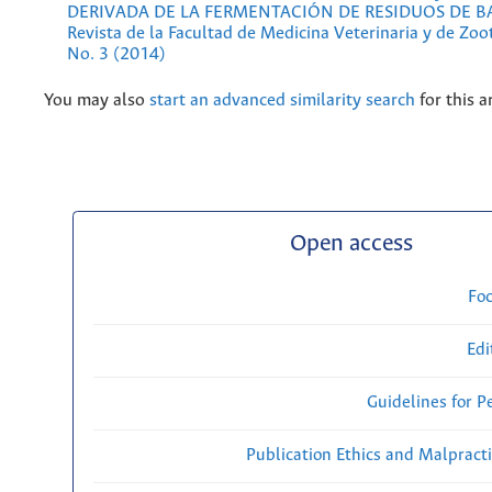
DERIVADA DE LA FERMENTACIÓN DE RESIDUOS DE
Revista de la Facultad de Medicina Veterinaria y de Zoo
No. 3 (2014)
You may also
start an advanced similarity search
for this ar
Open access
Fo
Edi
Guidelines for P
Publication Ethics and Malpract