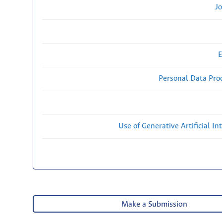
Jo
E
Personal Data Proc
Use of Generative Artificial Int
Make a Submission