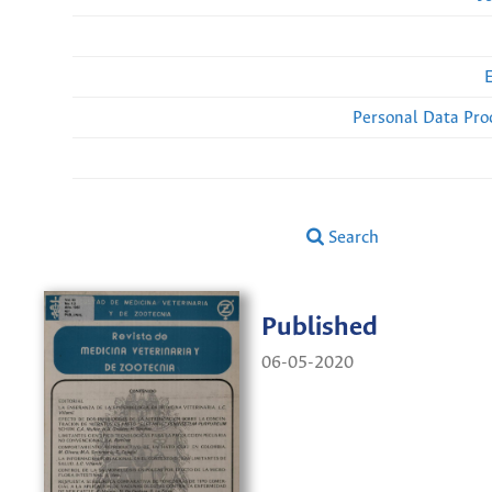
Personal Data Pro
Search
Published
06-05-2020