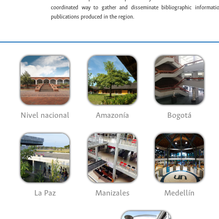
coordinated way to gather and disseminate bibliographic information
publications produced in the region.
Nivel nacional
Amazonía
Bogotá
La Paz
Manizales
Medellín