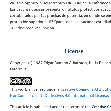
virus velogénico- viscerotrópico OR-CHIA de la enfermeda
Las vacunas oleosas presentaron títulos protectivos acept
corroborados por las pruebas de potencia, en donde se en
protección superior al 83%para todas las vacunas estudiada
180 días post-vacunación
License
Copyright (c) 1987 Edgar Moreno Albarracin, Helia De car
Latorre R.
This work is licensed under a
Creative Commons Attributi
NonCommercial-NoDerivatives 4.0 International License
.
This article is published under the terms of the
Creative 