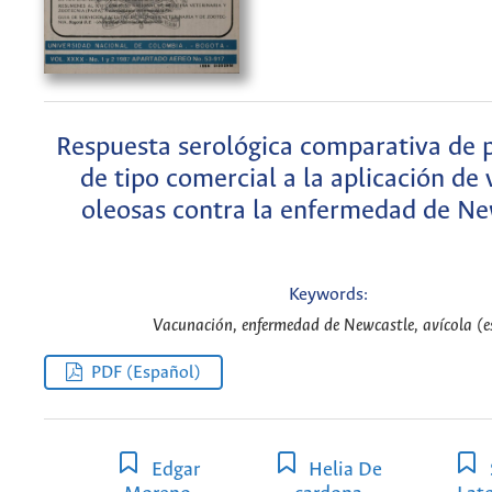
Respuesta serológica comparativa de 
de tipo comercial a la aplicación de
oleosas contra la enfermedad de Ne
Keywords:
Vacunación, enfermedad de Newcastle, avícola (e
PDF (Español)
Edgar
Helia De