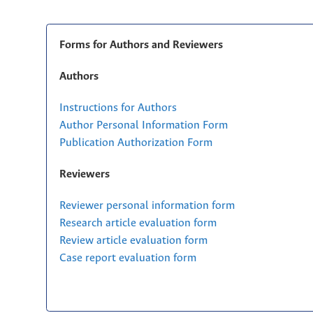
Forms for Authors and Reviewers
Authors
Instructions for Authors
Author Personal Information Form
Publication Authorization Form
Reviewers
Reviewer personal information form
Research article evaluation form
Review article evaluation form
Case report evaluation form