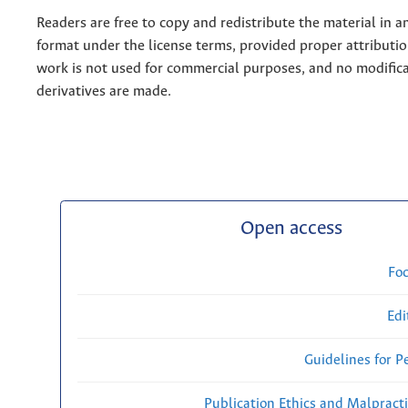
Readers are free to copy and redistribute the material in 
format under the license terms, provided proper attribution
work is not used for commercial purposes, and no modifica
derivatives are made.
Open access
Fo
Edi
Guidelines for P
Publication Ethics and Malpract