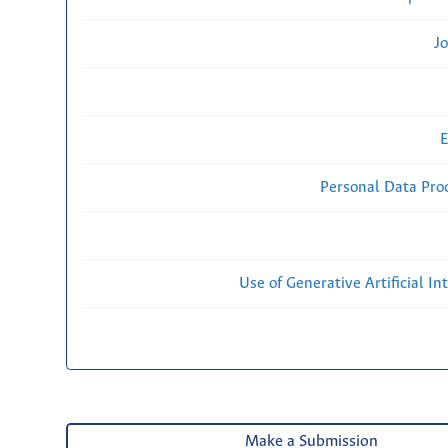
Jo
E
Personal Data Proc
Use of Generative Artificial Int
Make a Submission