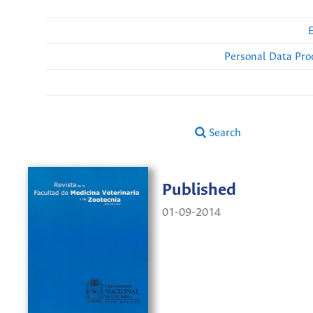
Personal Data Pro
Search
Published
01-09-2014