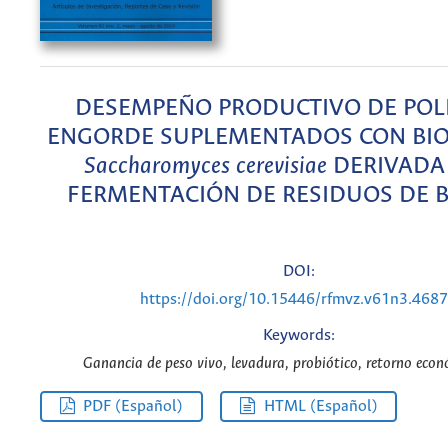
DESEMPEÑO PRODUCTIVO DE POL
ENGORDE SUPLEMENTADOS CON BI
Saccharomyces cerevisiae
DERIVADA 
FERMENTACIÓN DE RESIDUOS DE
DOI:
https://doi.org/10.15446/rfmvz.v61n3.468
Keywords:
Ganancia de peso vivo, levadura, probiótico, retorno econ
PDF (Español)
HTML (Español)