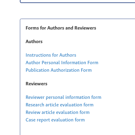
Forms for Authors and Reviewers
Authors
Instructions for Authors
Author Personal Information Form
Publication Authorization Form
Reviewers
Reviewer personal information form
Research article evaluation form
Review article evaluation form
Case report evaluation form