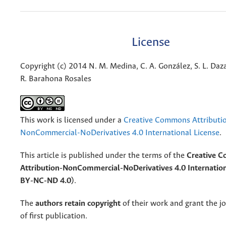
License
Copyright (c) 2014 N. M. Medina, C. A. González, S. L. Daz
R. Barahona Rosales
This work is licensed under a
Creative Commons Attributi
NonCommercial-NoDerivatives 4.0 International License
.
This article is published under the terms of the
Creative 
Attribution-NonCommercial-NoDerivatives 4.0 Internation
BY-NC-ND 4.0)
.
The
authors retain copyright
of their work and grant the jo
of first publication.