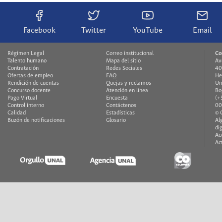
Facebook
Twitter
YouTube
Email
Régimen Legal
Correo institucional
Co
Talento humano
Mapa del sitio
Av
Contratación
Redes Sociales
40
Ofertas de empleo
FAQ
He
Rendición de cuentas
Quejas y reclamos
Un
Concurso docente
Atención en línea
Bo
Pago Virtual
Encuesta
(+
Control interno
Contáctenos
00
Calidad
Estadísticas
© 
Buzón de notificaciones
Glosario
Al
di
Ac
Ac