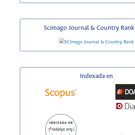
Scimago Journal & Country Rank 
Indexada en