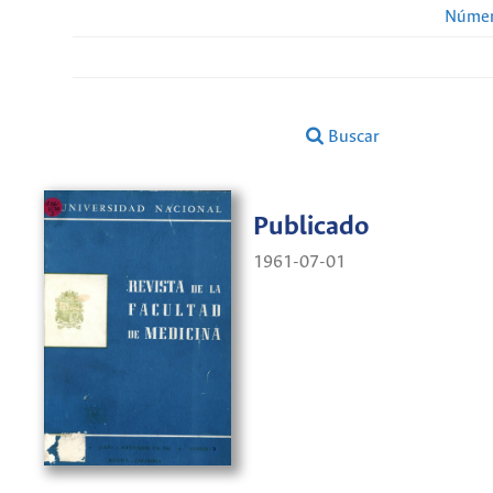
Númer
Buscar
Publicado
1961-07-01