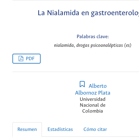
La Nialamida en gastroenterolo
Palabras clave:
nialamida, drogas psicoanalépticas (es)
PDF
Alberto
Albornoz Plata
Universidad
Nacional de
Colombia
Resumen
Estadísticas
Cómo citar