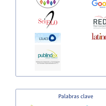
Palabras clave