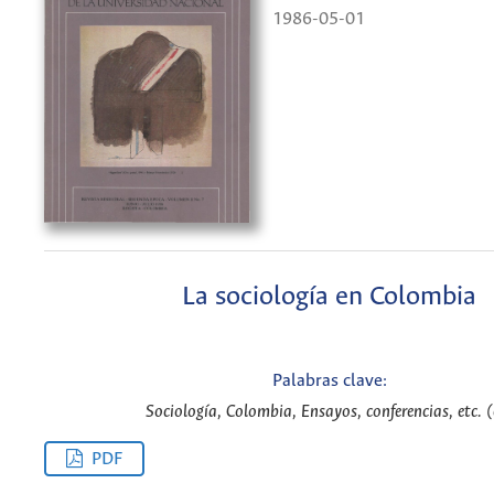
1986-05-01
La sociología en Colombia
Palabras clave:
Sociología, Colombia, Ensayos, conferencias, etc. (
PDF