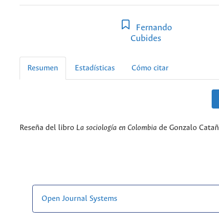
Fernando
Cubides
Resumen
Estadísticas
Cómo citar
Reseña del libro
La sociología en Colombia
de Gonzalo Cata
Open Journal Systems