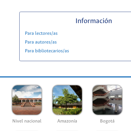
Información
Para lectores/as
Para autores/as
Para bibliotecarios/as
Nivel nacional
Amazonía
Bogotá