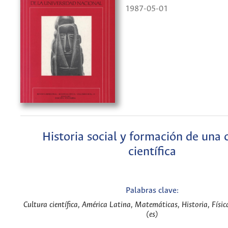
1987-05-01
Historia social y formación de una 
científica
Palabras clave:
Cultura científica, América Latina, Matemáticas, Historia, Físic
(es)