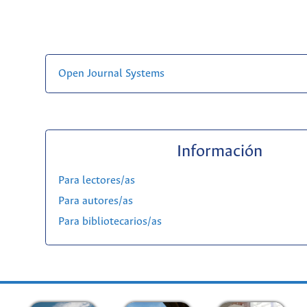
Open Journal Systems
Información
Para lectores/as
Para autores/as
Para bibliotecarios/as