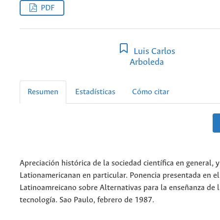
PDF
Luis Carlos
Arboleda
Resumen
Estadísticas
Cómo citar
Apreciación histórica de la sociedad científica en general, y
Lationamericanan en particular. Ponencia presentada en el
Latinoamreicano sobre Alternativas para la enseñanza de la
tecnología. Sao Paulo, febrero de 1987.