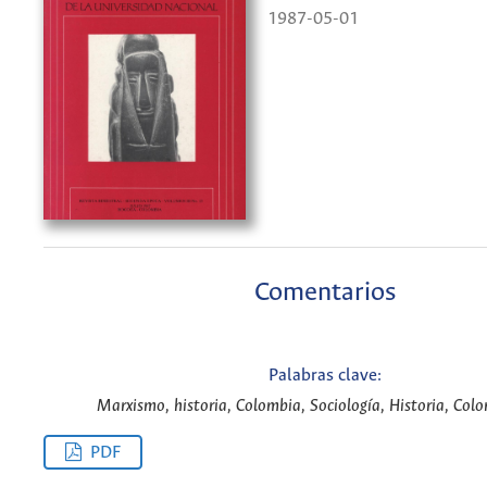
1987-05-01
Comentarios
Palabras clave:
Marxismo, historia, Colombia, Sociología, Historia, Colo
PDF