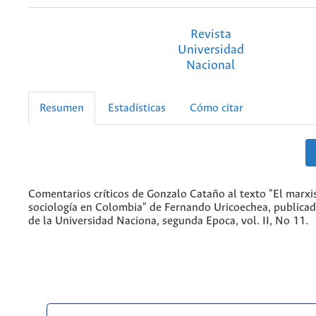
Revista
Universidad
Nacional
Resumen
Estadísticas
Cómo citar
Comentarios críticos de Gonzalo Cataño al texto "El marxi
sociología en Colombia" de Fernando Uricoechea, publicad
de la Universidad Naciona, segunda Epoca, vol. II, No 11.