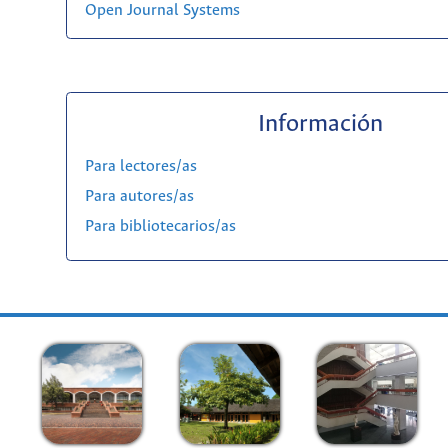
Open Journal Systems
Información
Para lectores/as
Para autores/as
Para bibliotecarios/as