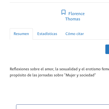
Florence
Thomas
Resumen
Estadísticas
Cómo citar
Reflexiones sobre el amor, la sexualidad y el erotismo fem
propósito de las jornadas sobre "Mujer y sociedad"