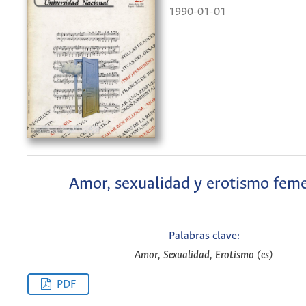
1990-01-01
Amor, sexualidad y erotismo fem
Palabras clave:
Amor, Sexualidad, Erotismo (es)
PDF