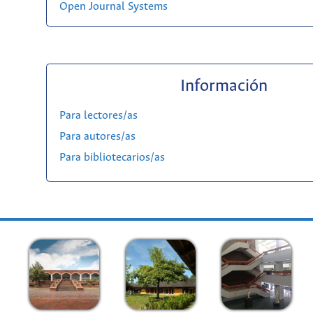
Open Journal Systems
Información
Para lectores/as
Para autores/as
Para bibliotecarios/as