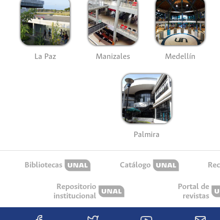
La Paz
Manizales
Medellín
Palmira
Bibliotecas
Catálogo
Rec
Repositorio
Portal de
institucional
revistas