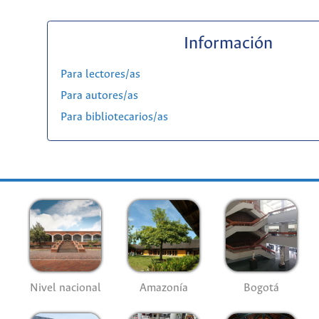
Información
Para lectores/as
Para autores/as
Para bibliotecarios/as
Nivel nacional
Amazonía
Bogotá