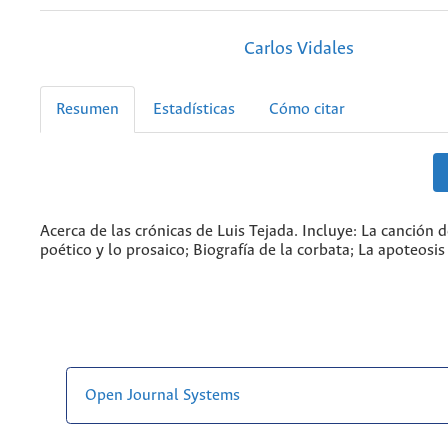
Carlos Vidales
Resumen
Estadísticas
Cómo citar
Acerca de las crónicas de Luis Tejada. Incluye: La canción d
poético y lo prosaico; Biografía de la corbata; La apoteosi
Open Journal Systems