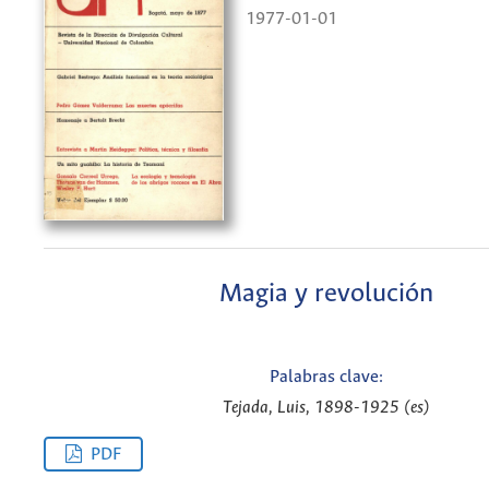
1977-01-01
Magia y revolución
Palabras clave:
Tejada, Luis, 1898-1925 (es)
PDF