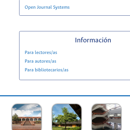
Open Journal Systems
Información
Para lectores/as
Para autores/as
Para bibliotecarios/as