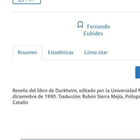
Fernando
Cubides
Resumen
Estadísticas
Cómo citar
Reseña del libro de Durkheim, editado por la Universidad 
diciemnbre de 1990.
Traducción
: Rubén Sierra Mejía,
Prólog
Cataño