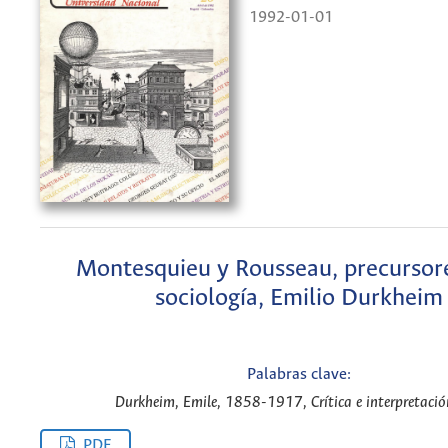
1992-01-01
Montesquieu y Rousseau, precursore
sociología, Emilio Durkheim
Palabras clave:
Durkheim, Emile, 1858-1917, Crítica e interpretació
PDF