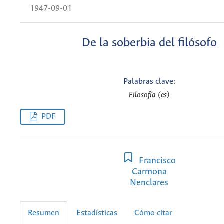
1947-09-01
De la soberbia del filósofo
Palabras clave:
Filosofía (es)
PDF
Francisco
Carmona
Nenclares
Resumen
Estadísticas
Cómo citar