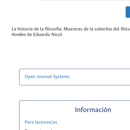
La historia de la filosofía; Muestras de la soberbia del filó
Hombre
de Eduardo Nicol.
Open Journal Systems
Información
Para lectores/as