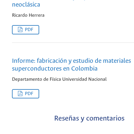
neoclásica
Ricardo Herrera
PDF
Informe: fabricación y estudio de materiales
superconductores en Colombia
Departamento de Física Universidad Nacional
PDF
Reseñas y comentarios