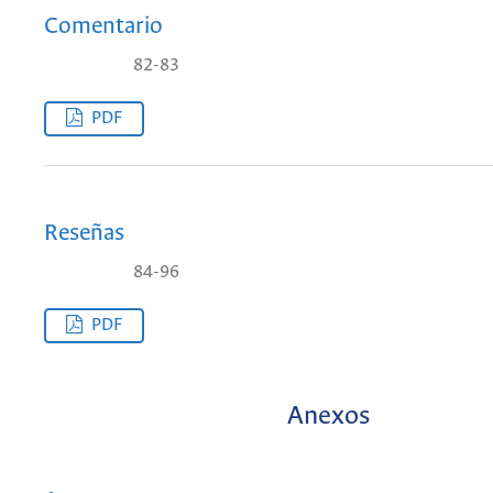
Comentario
82-83
PDF
Reseñas
84-96
PDF
Anexos