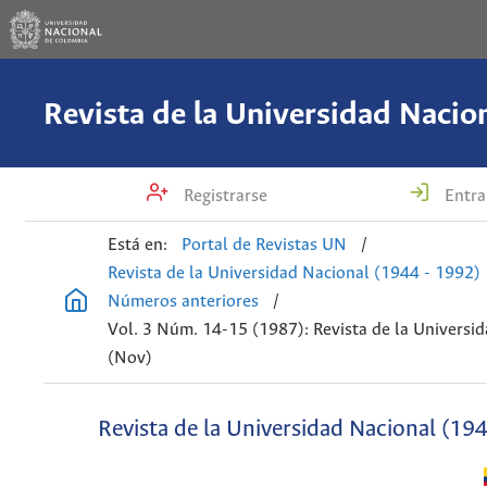
Registrarse
Entra
Está en:
Portal de Revistas UN
/
Revista de la Universidad Nacional (1944 - 1992)
Números anteriores
/
Vol. 3 Núm. 14-15 (1987): Revista de la Universi
(Nov)
Revista de la Universidad Nacional (19