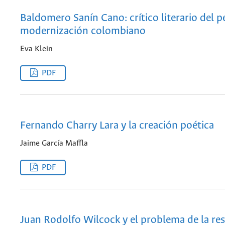
Baldomero Sanín Cano: crítico literario del p
modernización colombiano
Eva Klein
PDF
Fernando Charry Lara y la creación poética
Jaime García Maffla
PDF
Juan Rodolfo Wilcock y el problema de la re