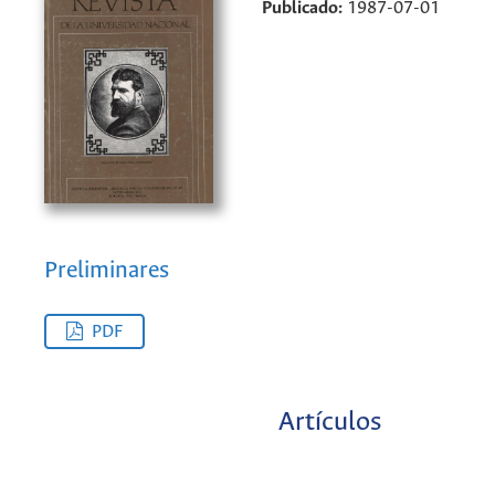
Publicado:
1987-07-01
Preliminares
PDF
Artículos