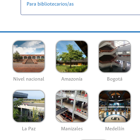
Para bibliotecarios/as
Nivel nacional
Amazonía
Bogotá
La Paz
Manizales
Medellín