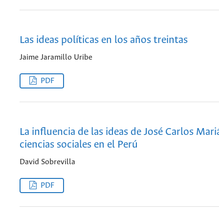
Las ideas políticas en los años treintas
Jaime Jaramillo Uribe
PDF
La influencia de las ideas de José Carlos Mari
ciencias sociales en el Perú
David Sobrevilla
PDF