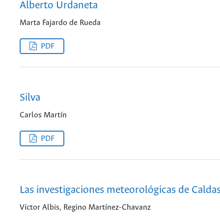
Alberto Urdaneta
Marta Fajardo de Rueda
PDF
Silva
Carlos Martín
PDF
Las investigaciones meteorológicas de Calda
Víctor Albis, Regino Martínez-Chavanz