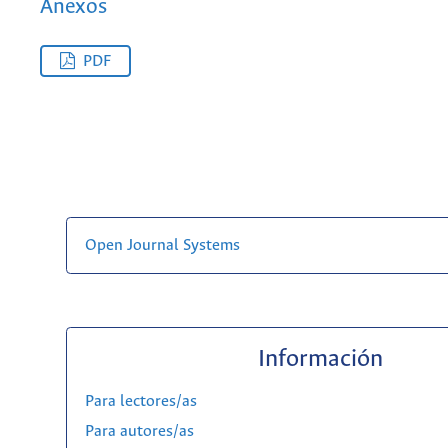
Anexos
PDF
Open Journal Systems
Información
Para lectores/as
Para autores/as