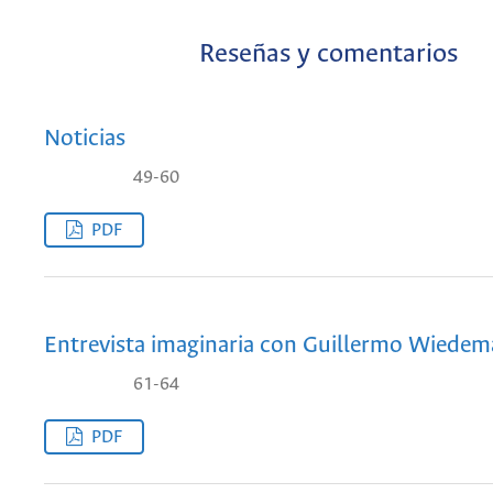
Reseñas y comentarios
Noticias
49-60
PDF
Entrevista imaginaria con Guillermo Wiede
61-64
PDF