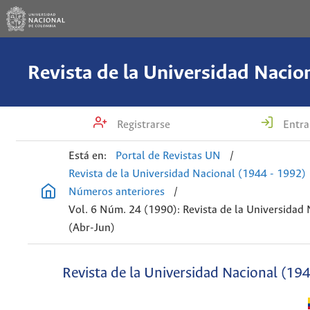
Registrarse
Entra
Está en:
Portal de Revistas UN
/
Revista de la Universidad Nacional (1944 - 1992)
Números anteriores
/
Vol. 6 Núm. 24 (1990): Revista de la Universidad
(Abr-Jun)
Revista de la Universidad Nacional (19