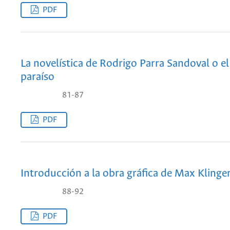
PDF
La novelística de Rodrigo Parra Sandoval o el
paraíso
81-87
PDF
Introducción a la obra gráfica de Max Klinge
88-92
PDF