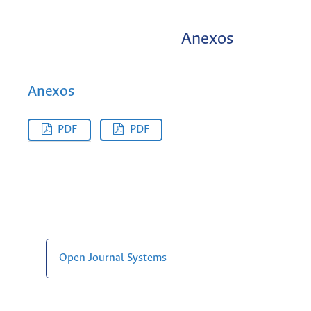
Anexos
Anexos
PDF
PDF
Open Journal Systems