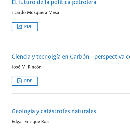
El futuro de la política petrolera
ricardo Mosquera Mesa
PDF
Ciencia y tecnolgía en Carbón - perspectiva
José M. Rincón
PDF
Geología y catástrofes naturales
Edgar Enrique Roa