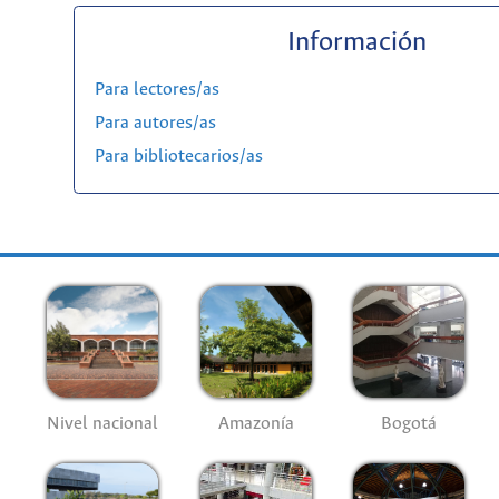
Información
Para lectores/as
Para autores/as
Para bibliotecarios/as
Nivel nacional
Amazonía
Bogotá