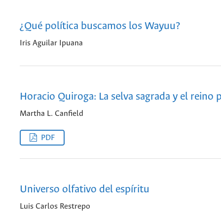
¿Qué política buscamos los Wayuu?
Iris Aguilar Ipuana
Horacio Quiroga: La selva sagrada y el reino p
Martha L. Canfield
PDF
Universo olfativo del espíritu
Luis Carlos Restrepo