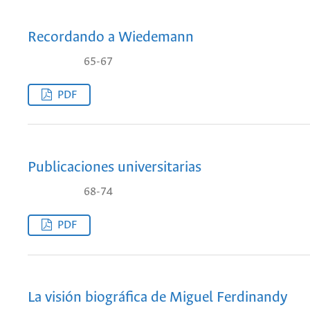
Recordando a Wiedemann
65-67
PDF
Publicaciones universitarias
68-74
PDF
La visión biográfica de Miguel Ferdinandy