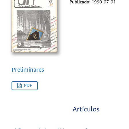
Publicado:
1990-07-01
Preliminares
PDF
Artículos