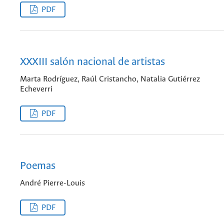
PDF
XXXIII salón nacional de artistas
Marta Rodríguez, Raúl Cristancho, Natalia Gutiérrez
Echeverri
PDF
Poemas
André Pierre-Louis
PDF