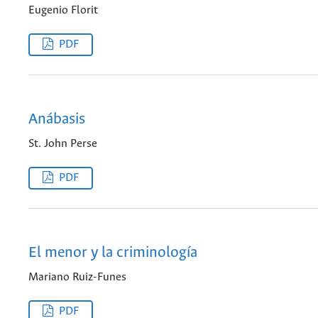
Eugenio Florit
PDF
Anábasis
St. John Perse
PDF
El menor y la criminología
Mariano Ruiz-Funes
PDF