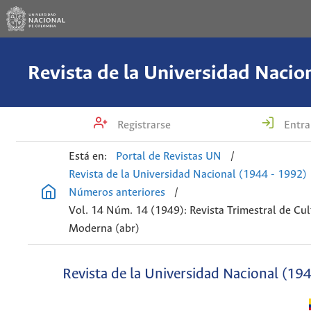
Registrarse
Entra
Está en:
Portal de Revistas UN
/
Revista de la Universidad Nacional (1944 - 1992)
Números anteriores
/
Vol. 14 Núm. 14 (1949): Revista Trimestral de Cul
Moderna (abr)
Revista de la Universidad Nacional (19