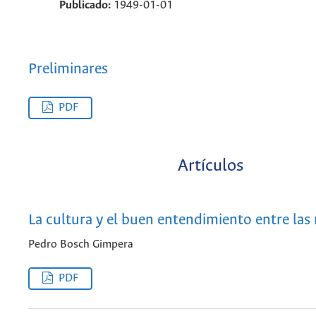
Publicado:
1949-01-01
Preliminares
PDF
Artículos
La cultura y el buen entendimiento entre las
Pedro Bosch Gimpera
PDF