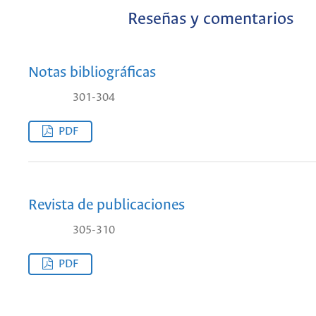
Reseñas y comentarios
Notas bibliográficas
301-304
PDF
Revista de publicaciones
305-310
PDF