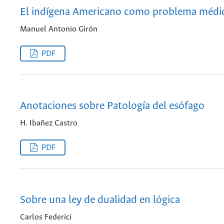
El indígena Americano como problema médic
Manuel Antonio Girón
PDF
Anotaciones sobre Patología del esófago
H. Ibañez Castro
PDF
Sobre una ley de dualidad en lógica
Carlos Federici