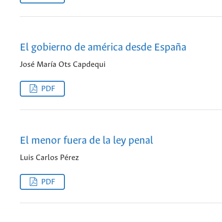
El gobierno de américa desde España
José María Ots Capdequi
PDF
El menor fuera de la ley penal
Luis Carlos Pérez
PDF