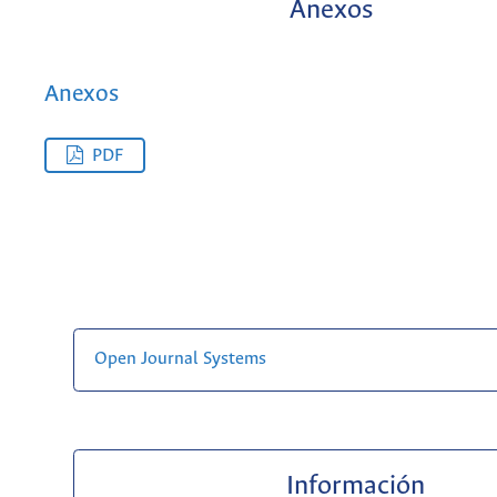
Anexos
Anexos
PDF
Open Journal Systems
Información