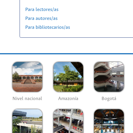
Para lectores/as
Para autores/as
Para bibliotecarios/as
Nivel nacional
Amazonía
Bogotá