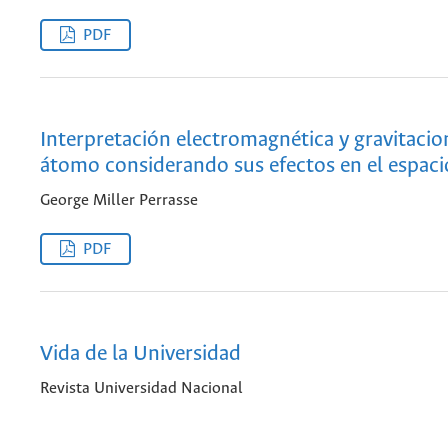
PDF
Interpretación electromagnética y gravitacio
átomo considerando sus efectos en el espaci
George Miller Perrasse
PDF
Vida de la Universidad
Revista Universidad Nacional