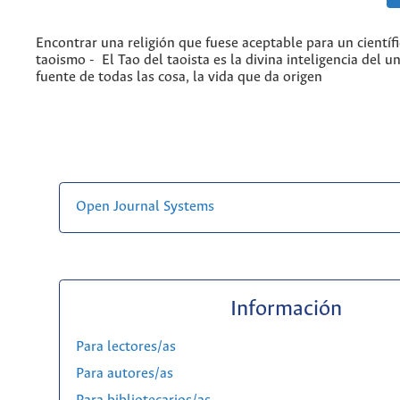
Encontrar una religión que fuese aceptable para un científi
taoismo - El Tao del taoista es la divina inteligencia del un
fuente de todas las cosa, la vida que da origen
Open Journal Systems
Información
Para lectores/as
Para autores/as