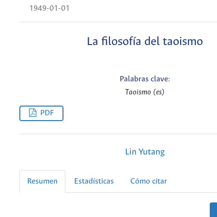
1949-01-01
La filosofía del taoismo
Palabras clave:
Taoismo (es)
PDF
Lin Yutang
Resumen
Estadísticas
Cómo citar