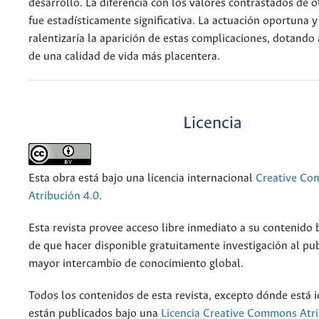
desarrollo. La diferencia con los valores contrastados de 
fue estadísticamente significativa. La actuación oportuna y
ralentizaría la aparición de estas complicaciones, dotando 
de una calidad de vida más placentera.
Licencia
Esta obra está bajo una licencia internacional
Creative C
Atribución 4.0
.
Esta revista provee acceso libre inmediato a su contenido b
de que hacer disponible gratuitamente investigación al pu
mayor intercambio de conocimiento global.
Todos los contenidos de esta revista, excepto dónde está i
están publicados bajo una
Licencia Creative Commons Atri