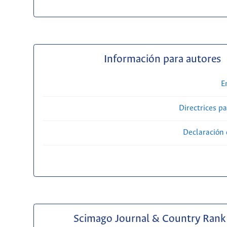
Información para autores
E
Directrices p
Declaración 
Scimago Journal & Country Rank 