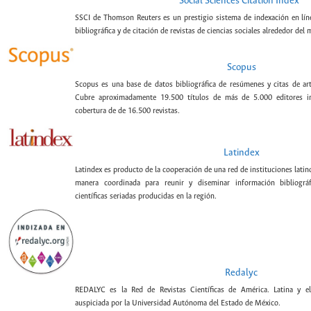
Social Sciences Citation Index
SSCI de Thomson Reuters es un prestigio sistema de indexación en lín
bibliográfica y de citación de revistas de ciencias sociales alrededor del
Scopus
Scopus es una base de datos bibliográfica de resúmenes y citas de artí
Cubre aproximadamente 19.500 títulos de más de 5.000 editores int
cobertura de de 16.500 revistas.
Latindex
Latindex es producto de la cooperación de una red de instituciones lat
manera coordinada para reunir y diseminar información bibliográf
científicas seriadas producidas en la región.
Redalyc
REDALYC es la Red de Revistas Científicas de América. Latina y el
auspiciada por la Universidad Autónoma del Estado de México.