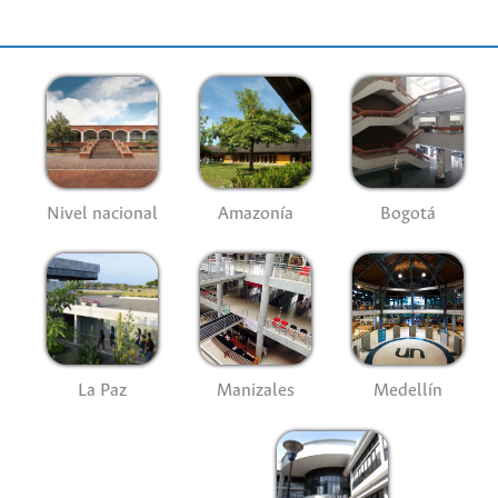
Nivel nacional
Amazonía
Bogotá
La Paz
Manizales
Medellín