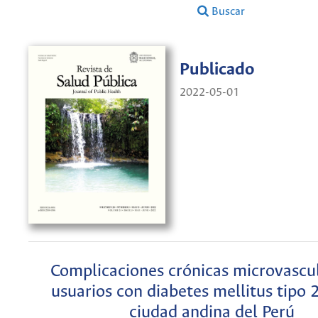
Buscar
Publicado
2022-05-01
Complicaciones crónicas microvascu
usuarios con diabetes mellitus tipo 
ciudad andina del Perú