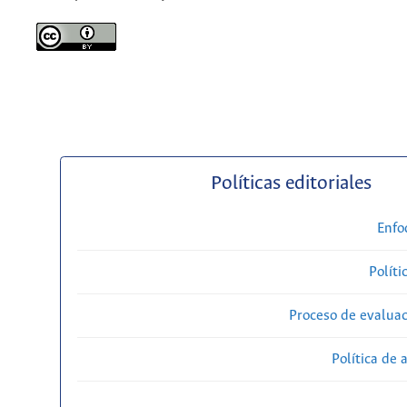
Políticas editoriales
Enfo
Políti
Proceso de evaluac
Política de 