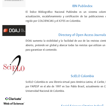
IBN Publindex
El Índice Bibliográfico Nacional Publindex es un sistema colomb
actualización, escalafonamiento y certificación de las publicaciones c
regido por COLCIENCIAS y el ICFES en Colombia.
Directory of Open Access Journals
DOAJ aumenta la visibilidad y la facilidad de uso de las revistas cien
abierto, pretende ser global y abarcar todas las revistas que utilizan un
para garantizar el contenido.
SciELO Colombia
SciELO Colombia es una librería virtual para América Latina, el Caribe,
por FAPESP en el año de 1997 en Sao Pablo Brasil, actualmente en C
Universidad Nacional de Colombia.
©