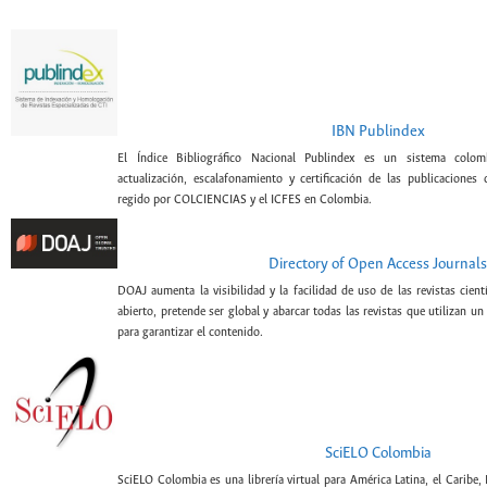
IBN Publindex
El Índice Bibliográfico Nacional Publindex es un sistema colomb
actualización, escalafonamiento y certificación de las publicaciones c
regido por COLCIENCIAS y el ICFES en Colombia.
Directory of Open Access Journals
DOAJ aumenta la visibilidad y la facilidad de uso de las revistas cien
abierto, pretende ser global y abarcar todas las revistas que utilizan un
para garantizar el contenido.
SciELO Colombia
SciELO Colombia es una librería virtual para América Latina, el Caribe,