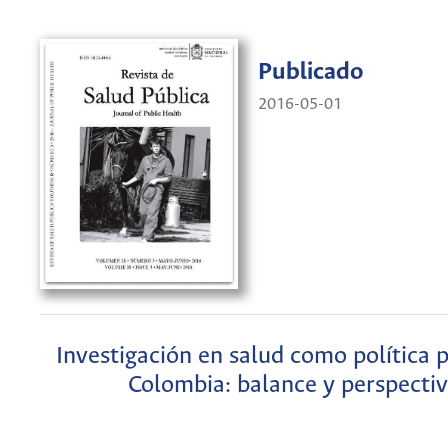
Publicado
2016-05-01
Investigación en salud como política 
Colombia: balance y perspecti