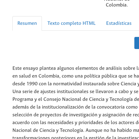
Colombia.
Resumen
Texto completo HTML
Estadísticas
Este ensayo plantea algunos elementos de análisis sobre l
en salud en Colombia, como una política pública que se h
desde 1990 con la normatividad instaurada sobre Ciencia 
Una serie de ajustes institucionales se llevaron a cabo y se
Programa y el Consejo Nacional de Ciencia y Tecnología de
además de la institucionalización de la convocatoria com
selección de proyectos de investigación y asignación de re
acuerdo con las necesidades y prioridades de los actores d
Nacional de Ciencia y Tecnología. Aunque no ha habido m
transformaciones posteriores en la gestión de la investigac