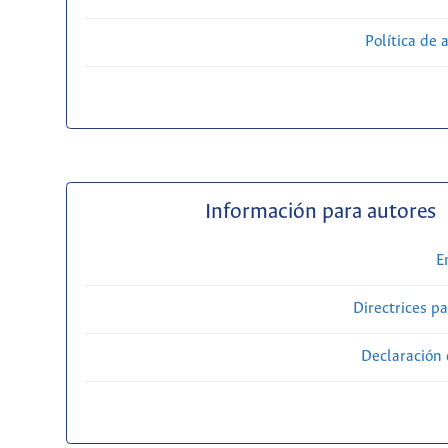
Política de 
Información para autores
E
Directrices p
Declaración 