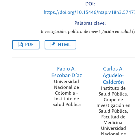
DOI:
https://doi.org/10.15446/rsap.v18n3.5747
Palabras clave:
Investigación, política de investigación en salud (
PDF
HTML
Fabio A.
Carlos A.
Escobar-Díaz
Agudelo-
Universidad
Calderón
Nacional de
Instituto de
Colombia -
Salud Pública.
Instituto de
Grupo de
Salud Pública
Investigación en
Salud Pública,
Facultad de
Medicina,
Universidad
Nacional de