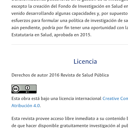
excepto la creación del Fondo de Investigación en Salud e
venido desarrollando algunas capacidades y, por supuesto
esfuerzos para formular una política de investigación de sa
aún pendiente, podría por fin tener una oportunidad con l
Estatutaria en Salud, aprobada en 2015.
Licencia
Derechos de autor 2016 Revista de Salud Pública
Esta obra está bajo una licencia internacional
Creative C
Atribución 4.0
.
Esta revista provee acceso libre inmediato a su contenido b
de que hacer disponible gratuitamente investigación al pu