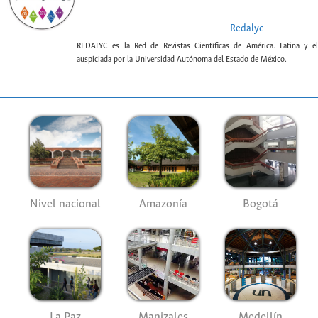
Redalyc
REDALYC es la Red de Revistas Científicas de América. Latina y el
auspiciada por la Universidad Autónoma del Estado de México.
Nivel nacional
Amazonía
Bogotá
La Paz
Manizales
Medellín