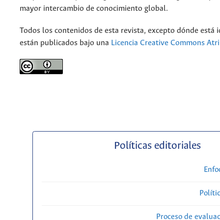
mayor intercambio de conocimiento global.
Todos los contenidos de esta revista, excepto dónde está i
están publicados bajo una
Licencia Creative Commons Atri
Políticas editoriales
Enfo
Políti
Proceso de evaluac