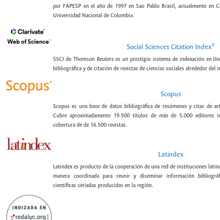
por FAPESP en el año de 1997 en Sao Pablo Brasil, actualmente en C
Universidad Nacional de Colombia.
©
Social Sciences Citation Index
SSCI de Thomson Reuters es un prestigio sistema de indexación en lín
bibliográfica y de citación de revistas de ciencias sociales alrededor del
Scopus
Scopus es una base de datos bibliográfica de resúmenes y citas de artí
Cubre aproximadamente 19.500 títulos de más de 5.000 editores int
cobertura de de 16.500 revistas.
Latindex
Latindex es producto de la cooperación de una red de instituciones lat
manera coordinada para reunir y diseminar información bibliográf
científicas seriadas producidas en la región.