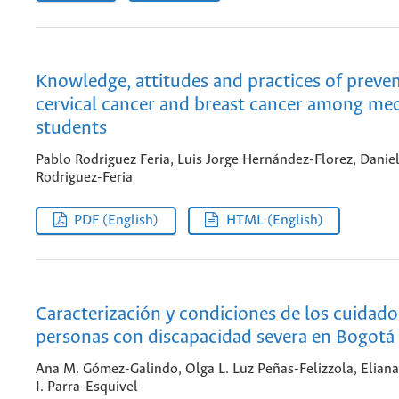
Knowledge, attitudes and practices of preven
cervical cancer and breast cancer among med
students
Pablo Rodriguez Feria, Luis Jorge Hernández-Florez, Danie
Rodriguez-Feria
PDF (English)
HTML (English)
Caracterización y condiciones de los cuidado
personas con discapacidad severa en Bogotá
Ana M. Gómez-Galindo, Olga L. Luz Peñas-Felizzola, Eliana
I. Parra-Esquivel