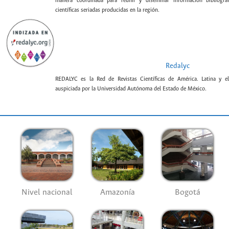
manera coordinada para reunir y diseminar información bibliográf
científicas seriadas producidas en la región.
Redalyc
REDALYC es la Red de Revistas Científicas de América. Latina y el
auspiciada por la Universidad Autónoma del Estado de México.
Nivel nacional
Amazonía
Bogotá