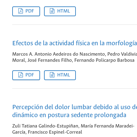
PDF
HTML
Efectos de la actividad física en la morfologí
Marcos A. Antonio Aedeiros do Nascimento, Pedro Valdivi
Moral, José Fernandes Filho, Fernando Policarpo Barbosa
PDF
HTML
Percepción del dolor lumbar debido al uso d
dinámico en postura sedente prolongada
Zuli Tatiana Galindo-Estupiñan, María Fernanda Maradei-
García, Francisco Espinel-Correal