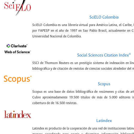
SciELO Colombia
SciELO Colombia es una librería virtual para América Latina, el Caribe,
por FAPESP en el año de 1997 en Sao Pablo Brasil, actualmente en C
Universidad Nacional de Colombia.
©
Social Sciences Citation Index
SSCI de Thomson Reuters es un prestigio sistema de indexación en lín
bibliográfica y de citación de revistas de ciencias sociales alrededor del
Scopus
Scopus es una base de datos bibliográfica de resúmenes y citas de artí
Cubre aproximadamente 19.500 títulos de más de 5.000 editores int
cobertura de de 16.500 revistas.
Latindex
Latindex es producto de la cooperación de una red de instituciones lat