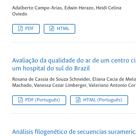
Adalberto Campo-Arias, Edwin Herazo, Heidi Celina
Oviedo
PDF
HTML
Avaliação da qualidade do ar de um centro ci
um hospital do sul do Brazil
Rosana de Cassia de Souza Schneider, Eliana Cacia de Mel
Machado, Vanessa Cezar Limberger, Valeriano Antonio Corb
PDF (Português)
HTML (Português)
Análisis filogenético de secuencias surameric