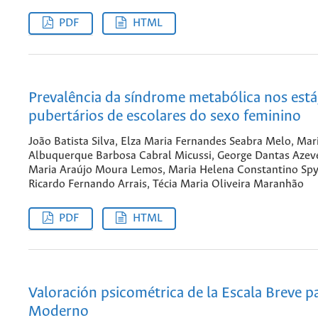
PDF
HTML
Prevalência da síndrome metabólica nos está
pubertários de escolares do sexo feminino
João Batista Silva, Elza Maria Fernandes Seabra Melo, Mar
Albuquerque Barbosa Cabral Micussi, George Dantas Azev
Maria Araújo Moura Lemos, Maria Helena Constantino Spy
Ricardo Fernando Arrais, Técia Maria Oliveira Maranhão
PDF
HTML
Valoración psicométrica de la Escala Breve 
Moderno