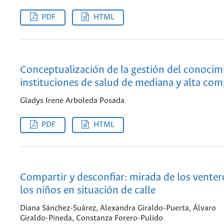
PDF
HTML
Conceptualización de la gestión del conocim
instituciones de salud de mediana y alta com
Gladys Irene Arboleda Posada
PDF
HTML
Compartir y desconfiar: mirada de los venter
los niños en situación de calle
Diana Sánchez-Suárez, Alexandra Giraldo-Puerta, Álvaro
Giraldo-Pineda, Constanza Forero-Pulido