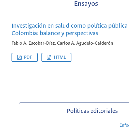
Ensayos
Investigación en salud como política pública
Colombia: balance y perspectivas
Fabio A. Escobar-Díaz, Carlos A. Agudelo-Calderón
PDF
HTML
Políticas editoriales
Enfo