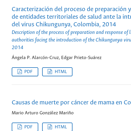
Caracterización del proceso de preparación 
de entidades territoriales de salud ante la i
del virus Chikungunya, Colombia, 2014
Description of the process of preparation and response of 
authorities facing the introduction of the Chikungunya vir
2014
Ángela P. Alarcón-Cruz, Edgar Prieto-Suárez
PDF
HTML
Causas de muerte por cáncer de mama en C
Mario Arturo González Mariño
PDF
HTML