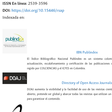
ISSN En línea:
2539-3596
DOI:
https://doi.org/10.15446/rsap
Indexada en:
IBN Publindex
El Índice Bibliográfico Nacional Publindex es un sistema colomb
actualización, escalafonamiento y certificación de las publicaciones c
regido por COLCIENCIAS y el ICFES en Colombia.
Directory of Open Access Journals
DOAJ aumenta la visibilidad y la facilidad de uso de las revistas cien
abierto, pretende ser global y abarcar todas las revistas que utilizan un
para garantizar el contenido.