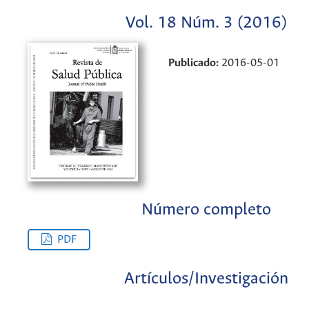
Vol. 18 Núm. 3 (2016)
Publicado:
2016-05-01
Número completo
PDF
Artículos/Investigación