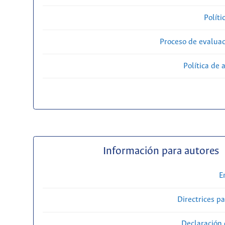
Políti
Proceso de evaluac
Política de 
Información para autores
E
Directrices p
Declaración 