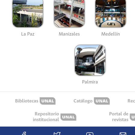
La Paz
Manizales
Medellín
Palmira
Bibliotecas
Catálogo
Rec
Repositorio
Portal de
institucional
revistas