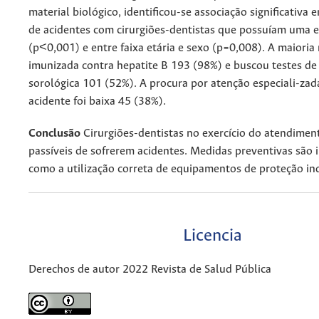
material biológico, identificou-se associação significativa 
de acidentes com cirurgiões-dentistas que possuíam uma 
(p<0,001) e entre faixa etária e sexo (p=0,008). A maioria 
imunizada contra hepatite B 193 (98%) e buscou testes de 
sorológica 101 (52%). A procura por atenção especiali-zad
acidente foi baixa 45 (38%).
Conclusão
Cirurgiões-dentistas no exercício do atendimento
passíveis de sofrerem acidentes. Medidas preventivas são
como a utilização correta de equipamentos de proteção in
Licencia
Derechos de autor 2022 Revista de Salud Pública