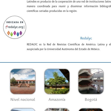
Latindex es producto de la cooperación de una red de instituciones lat
manera coordinada para reunir y diseminar información bibliográf
científicas seriadas producidas en la región.
Redalyc
REDALYC es la Red de Revistas Científicas de América. Latina y el
auspiciada por la Universidad Autónoma del Estado de México.
Nivel nacional
Amazonía
Bogotá