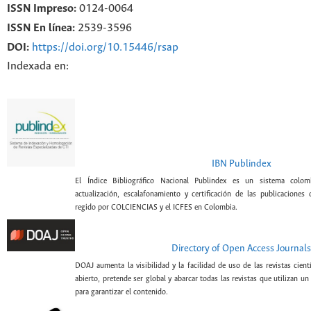
ISSN Impreso:
0124-0064
ISSN En línea:
2539-3596
DOI:
https://doi.org/10.15446/rsap
Indexada en:
IBN Publindex
El Índice Bibliográfico Nacional Publindex es un sistema colomb
actualización, escalafonamiento y certificación de las publicaciones c
regido por COLCIENCIAS y el ICFES en Colombia.
Directory of Open Access Journals
DOAJ aumenta la visibilidad y la facilidad de uso de las revistas cien
abierto, pretende ser global y abarcar todas las revistas que utilizan un
para garantizar el contenido.