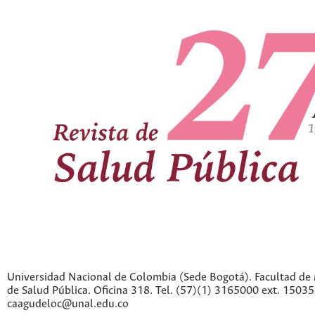
Universidad Nacional de Colombia (Sede Bogotá). Facultad de 
de Salud Pública. Oficina 318. Tel. (57)(1) 3165000 ext. 1503
caagudeloc@unal.edu.co