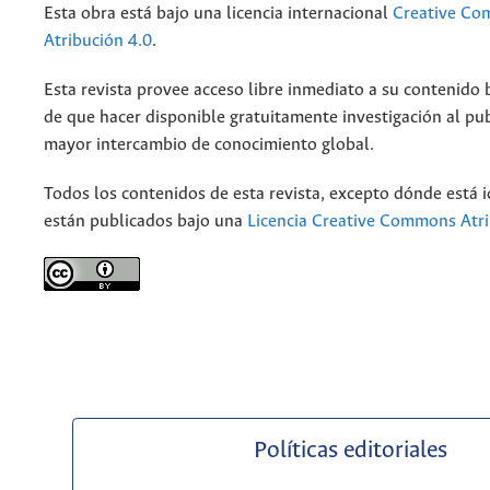
Esta obra está bajo una licencia internacional
Creative C
Atribución 4.0
.
Esta revista provee acceso libre inmediato a su contenido b
de que hacer disponible gratuitamente investigación al pu
mayor intercambio de conocimiento global.
Todos los contenidos de esta revista, excepto dónde está i
están publicados bajo una
Licencia Creative Commons Atri
Políticas editoriales