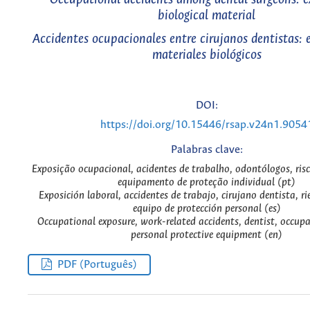
biological material
Accidentes ocupacionales entre cirujanos dentistas: 
materiales biológicos
DOI:
https://doi.org/10.15446/rsap.v24n1.9054
Palabras clave:
Exposição ocupacional, acidentes de trabalho, odontólogos, ris
equipamento de proteção individual (pt)
Exposición laboral, accidentes de trabajo, cirujano dentista, ri
equipo de protección personal (es)
Occupational exposure, work-related accidents, dentist, occup
personal protective equipment (en)
PDF (Português)