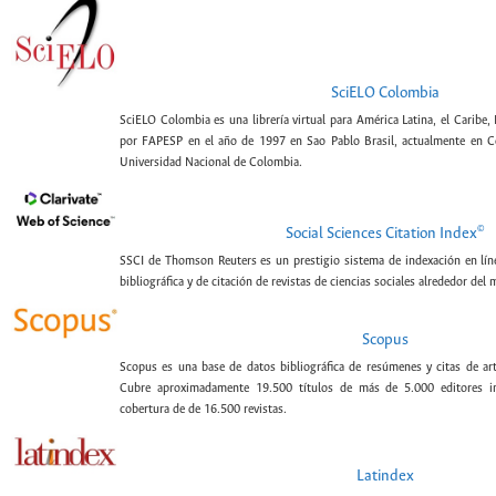
SciELO Colombia
SciELO Colombia es una librería virtual para América Latina, el Caribe,
por FAPESP en el año de 1997 en Sao Pablo Brasil, actualmente en C
Universidad Nacional de Colombia.
©
Social Sciences Citation Index
SSCI de Thomson Reuters es un prestigio sistema de indexación en lín
bibliográfica y de citación de revistas de ciencias sociales alrededor del
Scopus
Scopus es una base de datos bibliográfica de resúmenes y citas de artí
Cubre aproximadamente 19.500 títulos de más de 5.000 editores int
cobertura de de 16.500 revistas.
Latindex