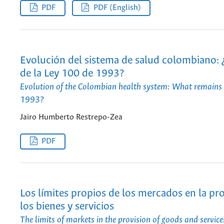
PDF
PDF (English)
Evolución del sistema de salud colombiano:
de la Ley 100 de 1993?
Evolution of the Colombian health system: What remains
1993?
Jairo Humberto Restrepo-Zea
PDF
Los límites propios de los mercados en la pr
los bienes y servicios
The limits of markets in the provision of goods and service