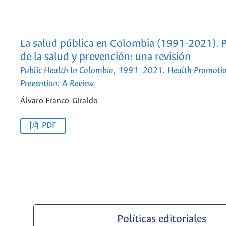
La salud pública en Colombia (1991-2021).
de la salud y prevención: una revisión
Public Health In Colombia, 1991–2021. Health Promoti
Prevention: A Review
Álvaro Franco-Giraldo
PDF
Políticas editoriales