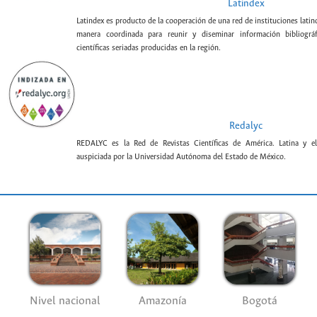
Latindex
Latindex es producto de la cooperación de una red de instituciones lat
manera coordinada para reunir y diseminar información bibliográf
científicas seriadas producidas en la región.
Redalyc
REDALYC es la Red de Revistas Científicas de América. Latina y el
auspiciada por la Universidad Autónoma del Estado de México.
Nivel nacional
Amazonía
Bogotá