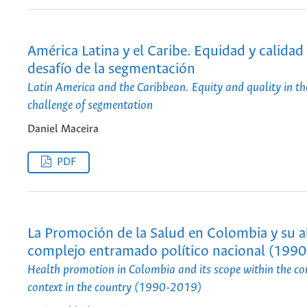
América Latina y el Caribe. Equidad y calidad 
desafío de la segmentación
Latin America and the Caribbean. Equity and quality in the
challenge of segmentation
Daniel Maceira
PDF
La Promoción de la Salud en Colombia y su a
complejo entramado político nacional (199
Health promotion in Colombia and its scope within the co
context in the country (1990-2019)