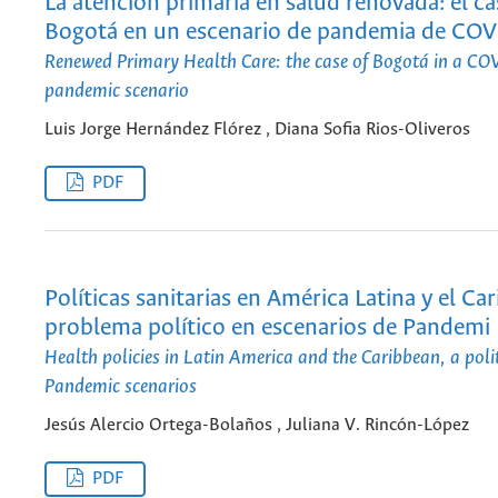
La atención primaria en salud renovada: el c
Bogotá en un escenario de pandemia de CO
Renewed Primary Health Care: the case of Bogotá in a C
pandemic scenario
Luis Jorge Hernández Flórez , Diana Sofia Rios-Oliveros
PDF
Políticas sanitarias en América Latina y el Car
problema político en escenarios de Pandemi
Health policies in Latin America and the Caribbean, a poli
Pandemic scenarios
Jesús Alercio Ortega-Bolaños , Juliana V. Rincón-López
PDF