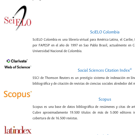
SciELO Colombia
SciELO Colombia es una librería virtual para América Latina, el Caribe,
por FAPESP en el año de 1997 en Sao Pablo Brasil, actualmente en C
Universidad Nacional de Colombia.
©
Social Sciences Citation Index
SSCI de Thomson Reuters es un prestigio sistema de indexación en lín
bibliográfica y de citación de revistas de ciencias sociales alrededor del
Scopus
Scopus es una base de datos bibliográfica de resúmenes y citas de artí
Cubre aproximadamente 19.500 títulos de más de 5.000 editores int
cobertura de de 16.500 revistas.