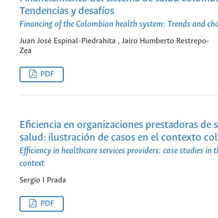
Tendencias y desafíos
Financing of the Colombian health system: Trends and cha
Juan José Espinal-Piedrahita , Jairo Humberto Restrepo-
Zea
PDF
Eficiencia en organizaciones prestadoras de s
salud: ilustración de casos en el contexto c
Efficiency in healthcare services providers: case studies in
context
Sergio I Prada
PDF