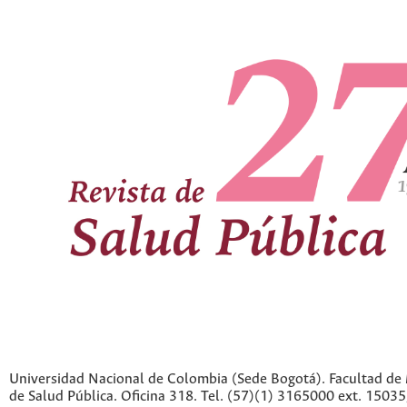
Universidad Nacional de Colombia (Sede Bogotá). Facultad de 
de Salud Pública. Oficina 318. Tel. (57)(1) 3165000 ext. 1503