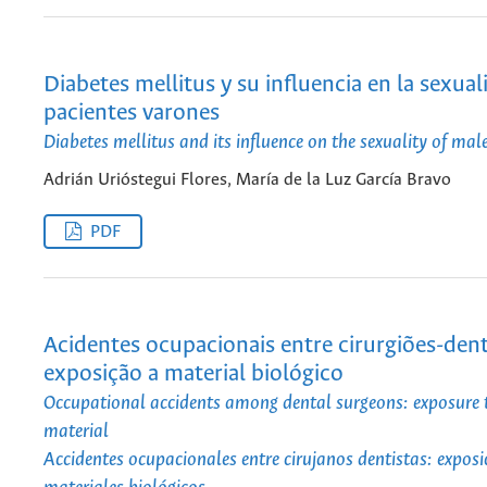
Diabetes mellitus y su influencia en la sexual
pacientes varones
Diabetes mellitus and its influence on the sexuality of mal
Adrián Urióstegui Flores, María de la Luz García Bravo
PDF
Acidentes ocupacionais entre cirurgiões-dent
exposição a material biológico
Occupational accidents among dental surgeons: exposure t
material
Accidentes ocupacionales entre cirujanos dentistas: exposi