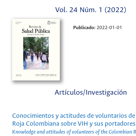
Vol. 24 Núm. 1 (2022)
Publicado:
2022-01-01
Artículos/Investigación
Conocimientos y actitudes de voluntarios de
Roja Colombiana sobre VIH y sus portadores
Knowledge and attitudes of volunteers of the Colombian 