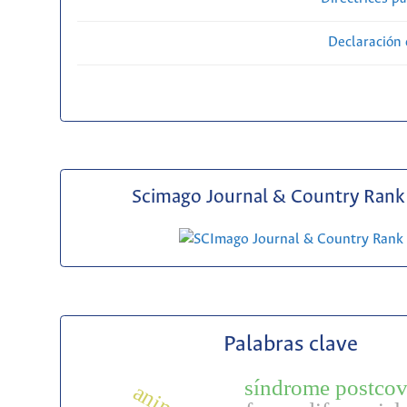
Declaración 
Scimago Journal & Country Rank 
Palabras clave
síndrome postcov