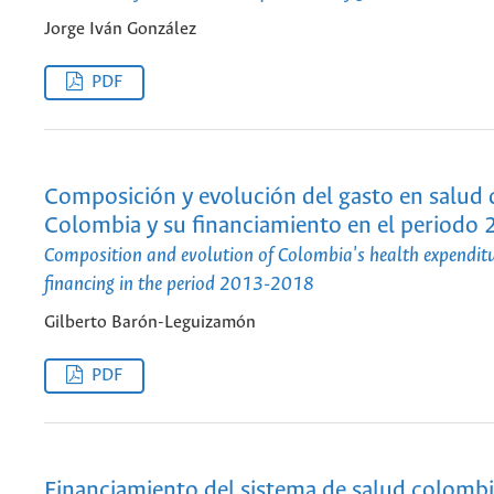
Jorge Iván González
PDF
Composición y evolución del gasto en salud 
Colombia y su financiamiento en el periodo
Composition and evolution of Colombia's health expenditu
financing in the period 2013-2018
Gilberto Barón-Leguizamón
PDF
Financiamiento del sistema de salud colomb