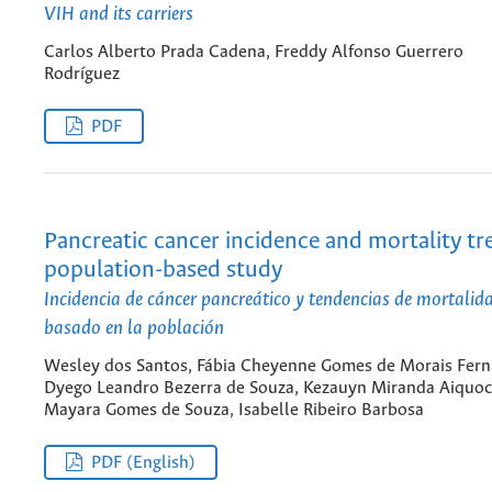
VIH and its carriers
Carlos Alberto Prada Cadena, Freddy Alfonso Guerrero
Rodríguez
PDF
Pancreatic cancer incidence and mortality tr
population-based study
Incidencia de cáncer pancreático y tendencias de mortalid
basado en la población
Wesley dos Santos, Fábia Cheyenne Gomes de Morais Fern
Dyego Leandro Bezerra de Souza, Kezauyn Miranda Aiquoc
Mayara Gomes de Souza, Isabelle Ribeiro Barbosa
PDF (English)