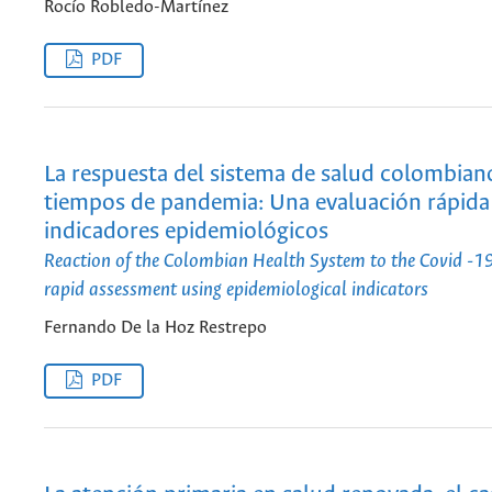
Rocío Robledo-Martínez
PDF
La respuesta del sistema de salud colombian
tiempos de pandemia: Una evaluación rápida
indicadores epidemiológicos
Reaction of the Colombian Health System to the Covid -1
rapid assessment using epidemiological indicators
Fernando De la Hoz Restrepo
PDF