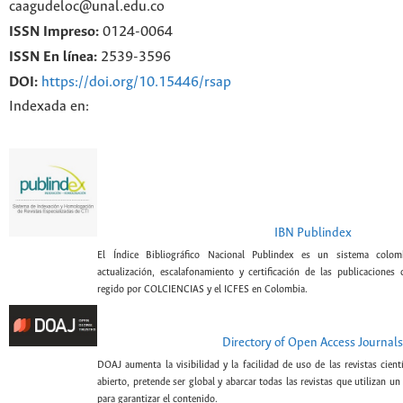
caagudeloc@unal.edu.co
ISSN Impreso:
0124-0064
ISSN En línea:
2539-3596
DOI:
https://doi.org/10.15446/rsap
Indexada en:
IBN Publindex
El Índice Bibliográfico Nacional Publindex es un sistema colomb
actualización, escalafonamiento y certificación de las publicaciones c
regido por COLCIENCIAS y el ICFES en Colombia.
Directory of Open Access Journals
DOAJ aumenta la visibilidad y la facilidad de uso de las revistas cien
abierto, pretende ser global y abarcar todas las revistas que utilizan un
para garantizar el contenido.