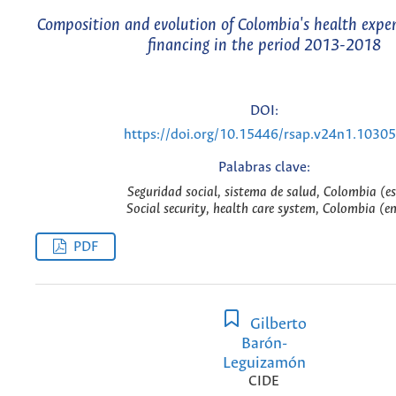
Composition and evolution of Colombia's health expen
financing in the period 2013-2018
DOI:
https://doi.org/10.15446/rsap.v24n1.1030
Palabras clave:
Seguridad social, sistema de salud, Colombia (es
Social security, health care system, Colombia (e
PDF
Gilberto
Barón-
Leguizamón
CIDE