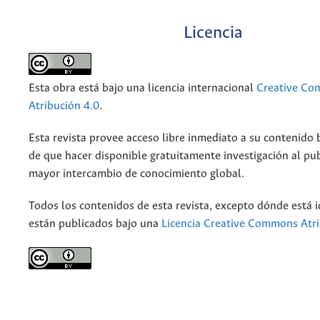
Licencia
Esta obra está bajo una licencia internacional
Creative C
Atribución 4.0
.
Esta revista provee acceso libre inmediato a su contenido b
de que hacer disponible gratuitamente investigación al pu
mayor intercambio de conocimiento global.
Todos los contenidos de esta revista, excepto dónde está i
están publicados bajo una
Licencia Creative Commons Atri