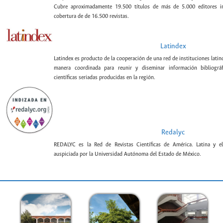
Cubre aproximadamente 19.500 títulos de más de 5.000 editores int
cobertura de de 16.500 revistas.
Latindex
Latindex es producto de la cooperación de una red de instituciones lat
manera coordinada para reunir y diseminar información bibliográf
científicas seriadas producidas en la región.
Redalyc
REDALYC es la Red de Revistas Científicas de América. Latina y el
auspiciada por la Universidad Autónoma del Estado de México.