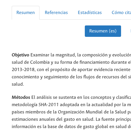
Resumen
Referencias
Estadísticas
Cómo cit
Resumen (es)
Objetivo
Examinar la magnitud, la composición y evolución
salud de Colombia y su forma de financiamiento durante e
2013‑2018, con el propósito de aportar evidencia reciente
conocimiento y seguimiento de los flujos de recursos del 
salud.
Métodos
El análisis se sustenta en los conceptos y clasific
metodología
SHA-2011
adoptada en la actualidad por la m
países miembros de la Organización Mundial de la Salud p
estimaciones anuales del gasto en salud. La fuente princip
información es la base de datos de gasto global en salud 