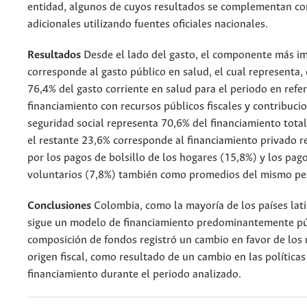
entidad, algunos de cuyos resultados se complementan co
adicionales utilizando fuentes oficiales nacionales.
Resultados
Desde el lado del gasto, el componente más i
corresponde al gasto público en salud, el cual representa,
76,4% del gasto corriente en salud para el periodo en refe
financiamiento con recursos públicos fiscales y contribucio
seguridad social representa 70,6% del financiamiento total
el restante 23,6% corresponde al financiamiento privado 
por los pagos de bolsillo de los hogares (15,8%) y los pag
voluntarios (7,8%) también como promedios del mismo pe
Conclusiones
Colombia, como la mayoría de los países lat
sigue un modelo de financiamiento predominantemente pú
composición de fondos registró un cambio en favor de los 
origen fiscal, como resultado de un cambio en las políticas
financiamiento durante el periodo analizado.