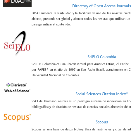
Directory of Open Access Journals
DOAJ aumenta la visibilidad y la facilidad de uso de las revistas cien
abierto, pretende ser global y abarcar todas las revistas que utilizan un
para garantizar el contenido.
SciELO Colombia
SciELO Colombia es una librería virtual para América Latina, el Caribe,
por FAPESP en el año de 1997 en Sao Pablo Brasil, actualmente en C
Universidad Nacional de Colombia.
©
Social Sciences Citation Index
SSCI de Thomson Reuters es un prestigio sistema de indexación en lín
bibliográfica y de citación de revistas de ciencias sociales alrededor del
Scopus
Scopus es una base de datos bibliográfica de resúmenes y citas de artí