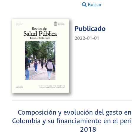
Buscar
Publicado
2022-01-01
Composición y evolución del gasto en
Colombia y su financiamiento en el pe
2018