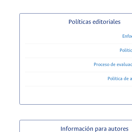
Políticas editoriales
Enfo
Políti
Proceso de evaluac
Política de 
Información para autores