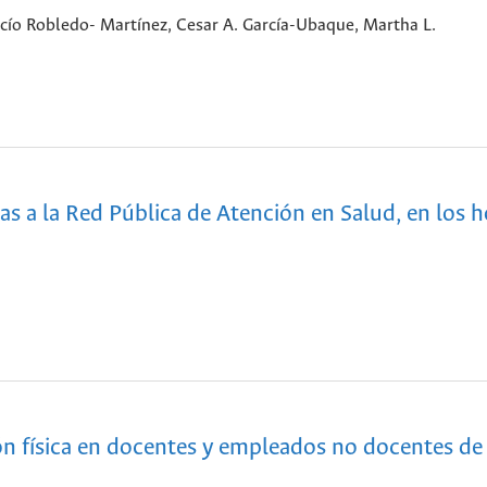
cío Robledo- Martínez, Cesar A. García-Ubaque, Martha L.
as a la Red Pública de Atención en Salud, en los h
ión física en docentes y empleados no docentes de