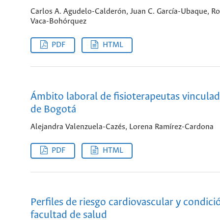
Carlos A. Agudelo-Calderón, Juan C. García-Ubaque, Ro
Vaca-Bohórquez
PDF
HTML
Ámbito laboral de fisioterapeutas vinculad
de Bogotá
Alejandra Valenzuela-Cazés, Lorena Ramírez-Cardona
PDF
HTML
Perfiles de riesgo cardiovascular y condic
facultad de salud