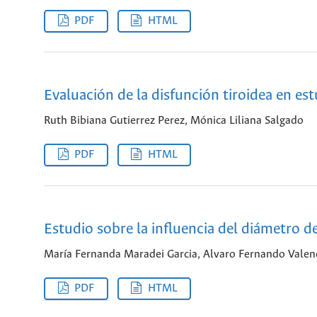
PDF
HTML
Evaluación de la disfunción tiroidea en est
Ruth Bibiana Gutierrez Perez, Mónica Liliana Salgado
PDF
HTML
Estudio sobre la influencia del diámetro d
María Fernanda Maradei Garcia, Alvaro Fernando Valenc
PDF
HTML