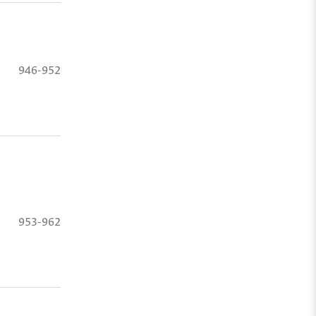
946-952
953-962