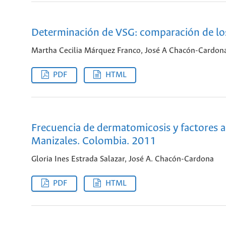
Determinación de VSG: comparación de l
Martha Cecilia Márquez Franco, José A Chacón-Cardon
PDF
HTML
Frecuencia de dermatomicosis y factores a
Manizales. Colombia. 2011
Gloria Ines Estrada Salazar, José A. Chacón-Cardona
PDF
HTML