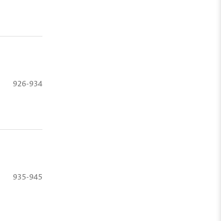
926-934
935-945