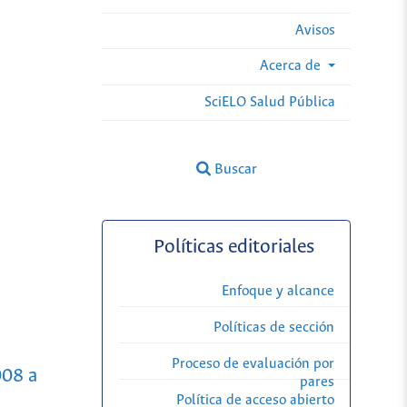
Avisos
Acerca de
SciELO Salud Pública
Buscar
Políticas editoriales
Enfoque y alcance
Políticas de sección
Proceso de evaluación por
008 a
pares
Política de acceso abierto