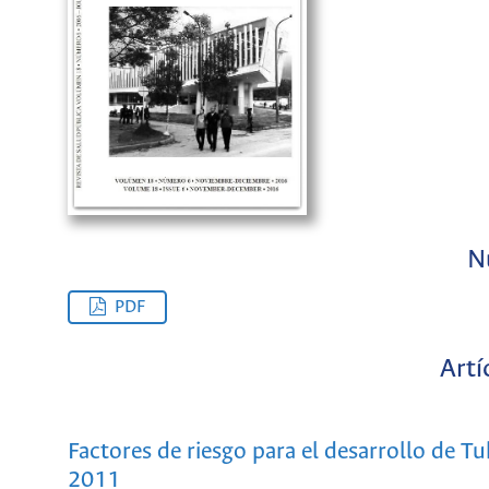
N
PDF
Artí
Factores de riesgo para el desarrollo de 
2011