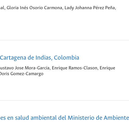
rnal, Gloria Inés Osorio Carmona, Lady Johanna Pérez Peña,
Cartagena de Indias, Colombia
ustavo Jose Mora-Garcia, Enrique Ramos-Clason, Enrique
 Doris Gomez-Camargo
des en salud ambiental del Ministerio de Ambiente