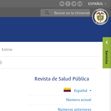
ESPAÑOL
Entrar
)
Revista de Salud Pública
Español
Número actual
Números anteriores