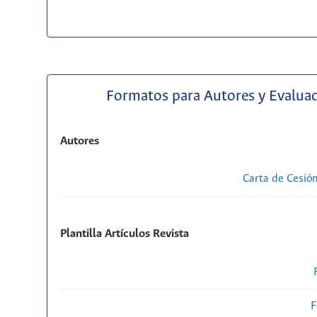
Formatos para Autores y Evalua
Autores
Carta de Cesió
Plantilla Artículos Revista
F