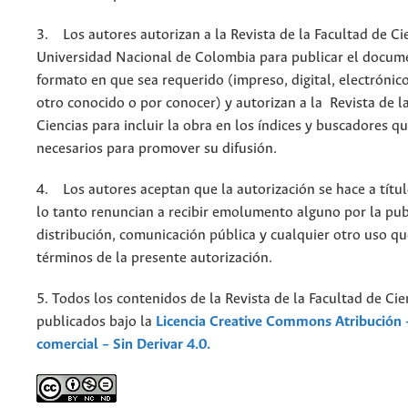
3. Los autores autorizan a la Revista de la Facultad de Cie
Universidad Nacional de Colombia para publicar el docum
formato en que sea requerido (impreso, digital, electrónic
otro conocido o por conocer) y autorizan a la Revista de l
Ciencias para incluir la obra en los índices y buscadores q
necesarios para promover su difusión.
4. Los autores aceptan que la autorización se hace a títul
lo tanto renuncian a recibir emolumento alguno por la pub
distribución, comunicación pública y cualquier otro uso qu
términos de la presente autorización.
5. Todos los contenidos de la Revista de la Facultad de Cie
publicados bajo la
Licencia Creative Commons Atribución 
comercial – Sin Derivar 4.0.