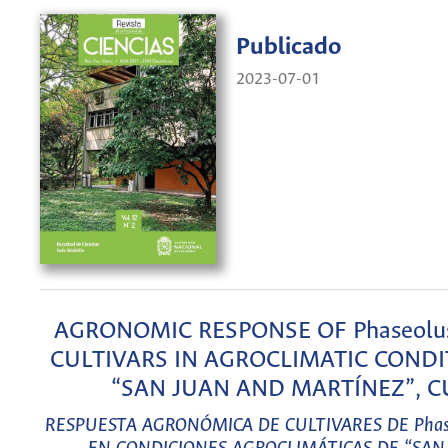
Publicado
2023-07-01
AGRONOMIC RESPONSE OF Phaseolus 
CULTIVARS IN AGROCLIMATIC CONDI
“SAN JUAN AND MARTÍNEZ”, C
RESPUESTA AGRONÓMICA DE CULTIVARES DE Phaseo