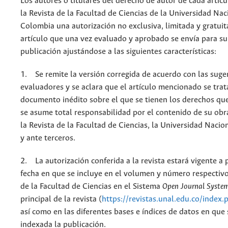
Los autores o titulares del derecho de autor de cada artícu
la Revista de la Facultad de Ciencias de la Universidad Nac
Colombia una autorización no exclusiva, limitada y gratuit
artículo que una vez evaluado y aprobado se envía para su
publicación ajustándose a las siguientes características:
1. Se remite la versión corregida de acuerdo con las suge
evaluadores y se aclara que el artículo mencionado se trat
documento inédito sobre el que se tienen los derechos que
se asume total responsabilidad por el contenido de su obr
la Revista de la Facultad de Ciencias, la Universidad Naci
y ante terceros.
2. La autorización conferida a la revista estará vigente a p
fecha en que se incluye en el volumen y número respectivo
de la Facultad de Ciencias en el Sistema
Open Journal Syste
principal de la revista (
https://revistas.unal.edu.co/index.
así como en las diferentes bases e índices de datos en que
indexada la publicación.