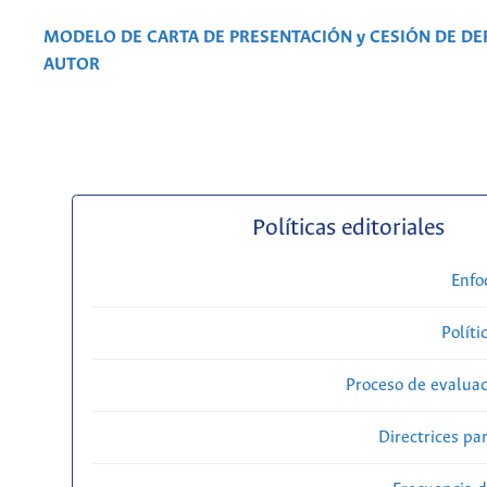
MODELO DE CARTA DE PRESENTACIÓN y CESIÓN DE D
AUTOR
Políticas editoriales
Enfo
Políti
Proceso de evaluac
Directrices par