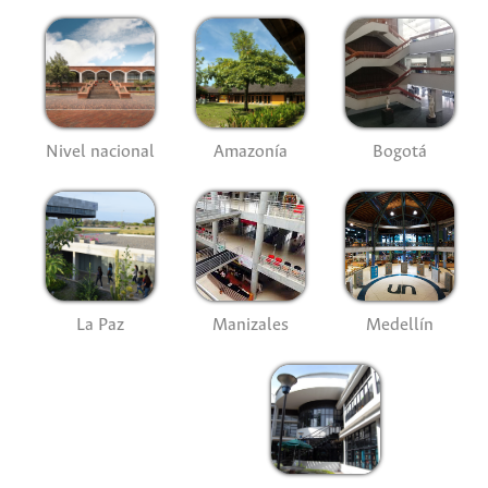
Nivel nacional
Amazonía
Bogotá
La Paz
Manizales
Medellín