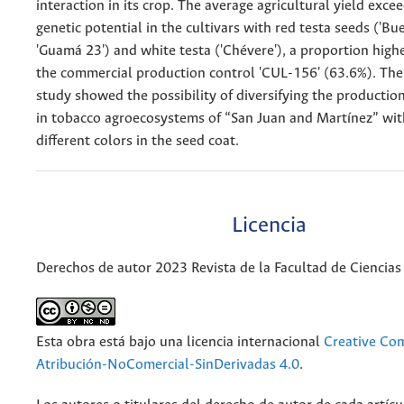
interaction in its crop. The average agricultural yield exc
genetic potential in the cultivars with red testa seeds ('B
'Guamá 23') and white testa ('Chévere'), a proportion highe
the commercial production control 'CUL-156' (63.6%). The 
study showed the possibility of diversifying the productio
in tobacco agroecosystems of “San Juan and Martínez” with
different colors in the seed coat.
Licencia
Derechos de autor 2023 Revista de la Facultad de Ciencias
Esta obra está bajo una licencia internacional
Creative C
Atribución-NoComercial-SinDerivadas 4.0
.