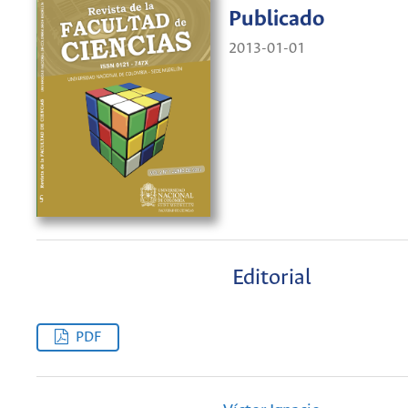
Publicado
2013-01-01
Editorial
PDF