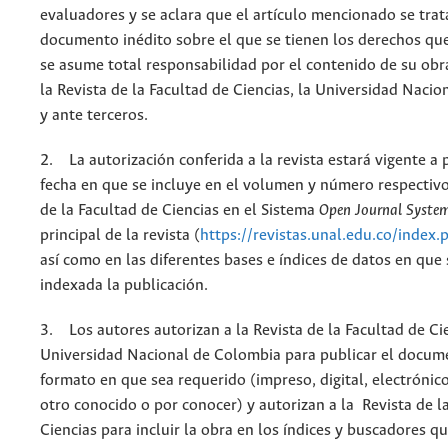
evaluadores y se aclara que el artículo mencionado se trat
documento inédito sobre el que se tienen los derechos que
se asume total responsabilidad por el contenido de su obr
la Revista de la Facultad de Ciencias, la Universidad Naci
y ante terceros.
2. La autorización conferida a la revista estará vigente a p
fecha en que se incluye en el volumen y número respectivo
de la Facultad de Ciencias en el Sistema
Open Journal Syste
principal de la revista (
https://revistas.unal.edu.co/index.
así como en las diferentes bases e índices de datos en que
indexada la publicación.
3. Los autores autorizan a la Revista de la Facultad de Cie
Universidad Nacional de Colombia para publicar el docum
formato en que sea requerido (impreso, digital, electrónic
otro conocido o por conocer) y autorizan a la Revista de l
Ciencias para incluir la obra en los índices y buscadores q