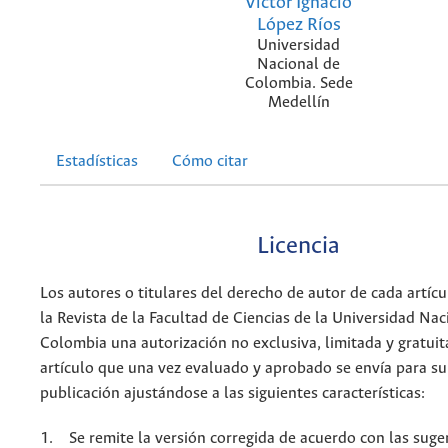
Víctor Ignacio
López Ríos
Universidad
Nacional de
Colombia. Sede
Medellín
Estadísticas
Cómo citar
Licencia
Los autores o titulares del derecho de autor de cada artícu
la Revista de la Facultad de Ciencias de la Universidad Nac
Colombia una autorización no exclusiva, limitada y gratuit
artículo que una vez evaluado y aprobado se envía para su
publicación ajustándose a las siguientes características:
1. Se remite la versión corregida de acuerdo con las suge