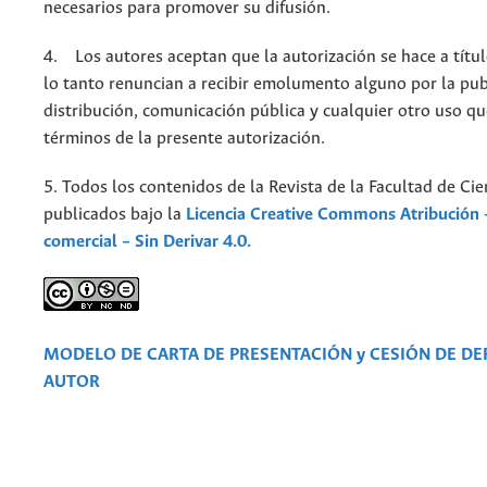
necesarios para promover su difusión.
4. Los autores aceptan que la autorización se hace a títul
lo tanto renuncian a recibir emolumento alguno por la pub
distribución, comunicación pública y cualquier otro uso qu
términos de la presente autorización.
5. Todos los contenidos de la Revista de la Facultad de Cie
publicados bajo la
Licencia Creative Commons Atribución 
comercial – Sin Derivar 4.0.
MODELO DE CARTA DE PRESENTACIÓN y CESIÓN DE D
AUTOR