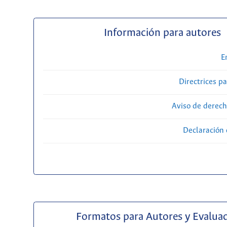
Información para autores
E
Directrices p
Aviso de derech
Declaración 
Formatos para Autores y Evalua