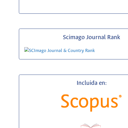
Scimago Journal Rank
Incluida en: