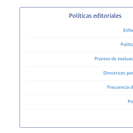
Políticas editoriales
Enfo
Políti
Proceso de evaluac
Directrices par
Frecuencia d
Po