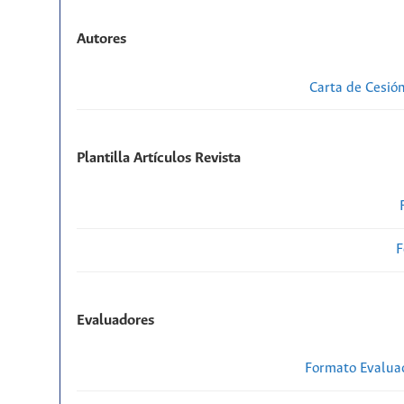
Autores
Carta de Cesió
Plantilla Artículos Revista
F
Evaluadores
Formato Evaluac