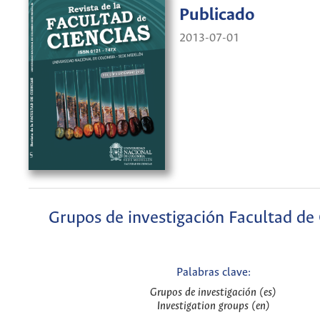
Publicado
2013-07-01
Grupos de investigación Facultad de 
Palabras clave:
Grupos de investigación (es)
Investigation groups (en)