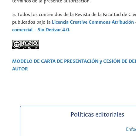
términos de la presente autorización.
5. Todos los contenidos de la Revista de la Facultad de Cie
publicados bajo la
Licencia Creative Commons Atribución 
comercial – Sin Derivar 4.0.
MODELO DE CARTA DE PRESENTACIÓN y CESIÓN DE D
AUTOR
Políticas editoriales
Enfo