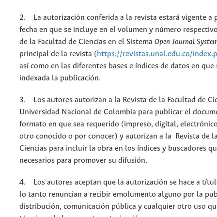
2. La autorización conferida a la revista estará vigente a p
fecha en que se incluye en el volumen y número respectivo
de la Facultad de Ciencias en el Sistema
Open Journal Syste
principal de la revista (
https://revistas.unal.edu.co/index.
así como en las diferentes bases e índices de datos en que
indexada la publicación.
3. Los autores autorizan a la Revista de la Facultad de Cie
Universidad Nacional de Colombia para publicar el docum
formato en que sea requerido (impreso, digital, electrónic
otro conocido o por conocer) y autorizan a la Revista de l
Ciencias para incluir la obra en los índices y buscadores q
necesarios para promover su difusión.
4. Los autores aceptan que la autorización se hace a títul
lo tanto renuncian a recibir emolumento alguno por la pub
distribución, comunicación pública y cualquier otro uso qu