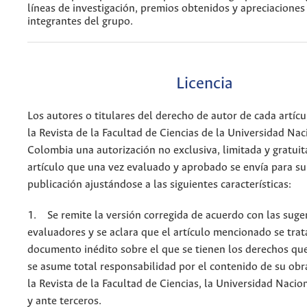
líneas de investigación, premios obtenidos y apreciaciones
integrantes del grupo.
Licencia
Los autores o titulares del derecho de autor de cada artícu
la Revista de la Facultad de Ciencias de la Universidad Nac
Colombia una autorización no exclusiva, limitada y gratuit
artículo que una vez evaluado y aprobado se envía para su
publicación ajustándose a las siguientes características:
1. Se remite la versión corregida de acuerdo con las suge
evaluadores y se aclara que el artículo mencionado se trat
documento inédito sobre el que se tienen los derechos que
se asume total responsabilidad por el contenido de su obr
la Revista de la Facultad de Ciencias, la Universidad Naci
y ante terceros.