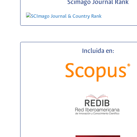
Scimago Journal Rank
Incluida en: