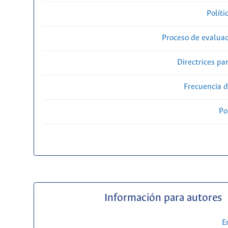
Políti
Proceso de evaluac
Directrices par
Frecuencia d
Po
Información para autores
E