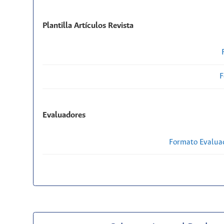
Plantilla Artículos Revista
F
Evaluadores
Formato Evaluac