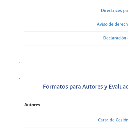
Directrices p
Aviso de derech
Declaración 
Formatos para Autores y Evalua
Autores
Carta de Cesió