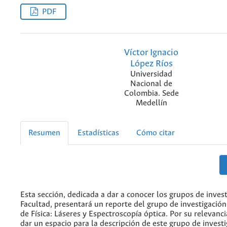
PDF
Víctor Ignacio
López Ríos
Universidad
Nacional de
Colombia. Sede
Medellín
Resumen
Estadísticas
Cómo citar
Esta sección, dedicada a dar a conocer los grupos de invest
Facultad, presentará un reporte del grupo de investigación
de Física: Láseres y Espectroscopía óptica. Por su relevanc
dar un espacio para la descripción de este grupo de investi