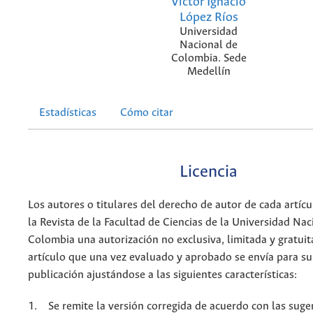
Víctor Ignacio
López Ríos
Universidad
Nacional de
Colombia. Sede
Medellín
Estadísticas
Cómo citar
Licencia
Los autores o titulares del derecho de autor de cada artícu
la Revista de la Facultad de Ciencias de la Universidad Nac
Colombia una autorización no exclusiva, limitada y gratuit
artículo que una vez evaluado y aprobado se envía para su
publicación ajustándose a las siguientes características:
1. Se remite la versión corregida de acuerdo con las suge