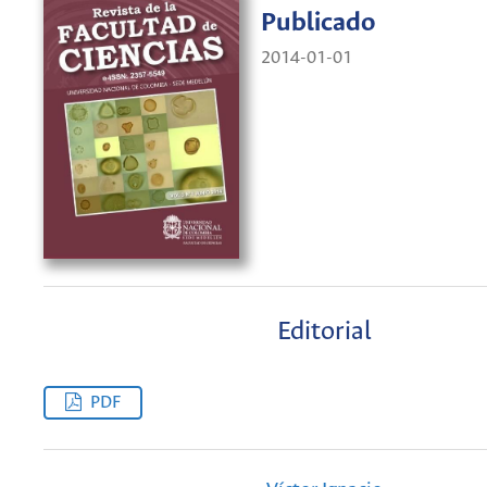
Publicado
2014-01-01
Editorial
PDF