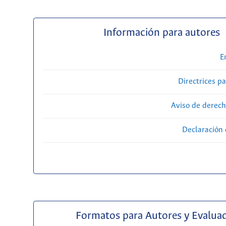
Información para autores
E
Directrices p
Aviso de derech
Declaración 
Formatos para Autores y Evalua