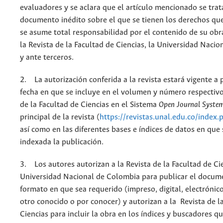
evaluadores y se aclara que el artículo mencionado se trat
documento inédito sobre el que se tienen los derechos que
se asume total responsabilidad por el contenido de su obr
la Revista de la Facultad de Ciencias, la Universidad Naci
y ante terceros.
2. La autorización conferida a la revista estará vigente a p
fecha en que se incluye en el volumen y número respectivo
de la Facultad de Ciencias en el Sistema
Open Journal Syste
principal de la revista (
https://revistas.unal.edu.co/index.
así como en las diferentes bases e índices de datos en que
indexada la publicación.
3. Los autores autorizan a la Revista de la Facultad de Cie
Universidad Nacional de Colombia para publicar el docum
formato en que sea requerido (impreso, digital, electrónic
otro conocido o por conocer) y autorizan a la Revista de l
Ciencias para incluir la obra en los índices y buscadores q