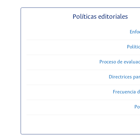
Políticas editoriales
Enfo
Políti
Proceso de evaluac
Directrices par
Frecuencia d
Po