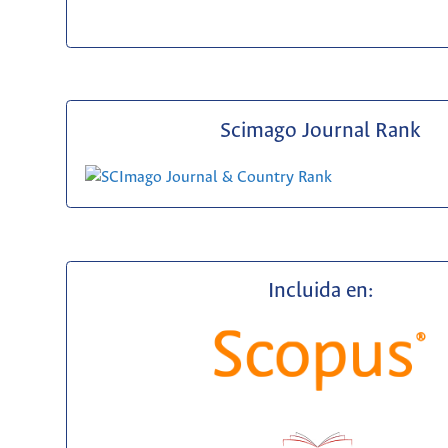
Scimago Journal Rank
Incluida en: