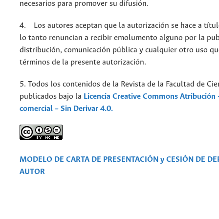
necesarios para promover su difusión.
4. Los autores aceptan que la autorización se hace a títul
lo tanto renuncian a recibir emolumento alguno por la pub
distribución, comunicación pública y cualquier otro uso qu
términos de la presente autorización.
5. Todos los contenidos de la Revista de la Facultad de Cie
publicados bajo la
Licencia Creative Commons Atribución 
comercial – Sin Derivar 4.0.
MODELO DE CARTA DE PRESENTACIÓN y CESIÓN DE D
AUTOR