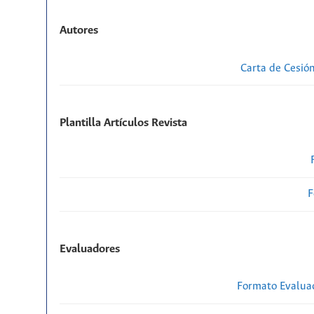
Autores
Carta de Cesió
Plantilla Artículos Revista
F
Evaluadores
Formato Evaluac