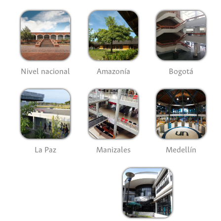
Nivel nacional
Amazonía
Bogotá
La Paz
Manizales
Medellín