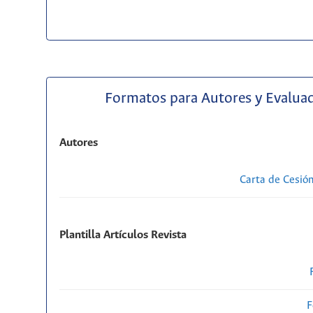
Formatos para Autores y Evalua
Autores
Carta de Cesió
Plantilla Artículos Revista
F