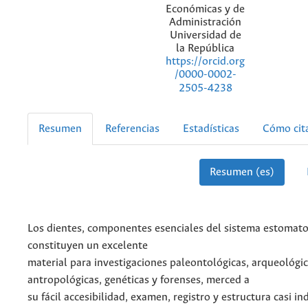
Económicas y de
Administración
Universidad de
la República
https://orcid.org
/0000-0002-
2505-4238
Resumen
Referencias
Estadísticas
Cómo cit
Resumen (es)
Los dientes, componentes esenciales del sistema estomato
constituyen un excelente
material para investigaciones paleontológicas, arqueológic
antropológicas, genéticas y forenses, merced a
su fácil accesibilidad, examen, registro y estructura casi in