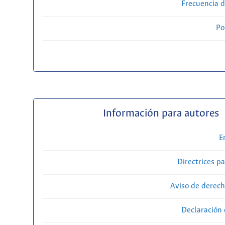
Frecuencia d
Po
Información para autores
E
Directrices p
Aviso de derech
Declaración 