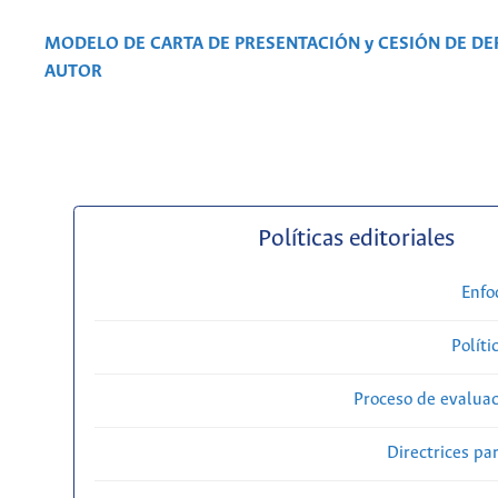
MODELO DE CARTA DE PRESENTACIÓN y CESIÓN DE D
AUTOR
Políticas editoriales
Enfo
Políti
Proceso de evaluac
Directrices par