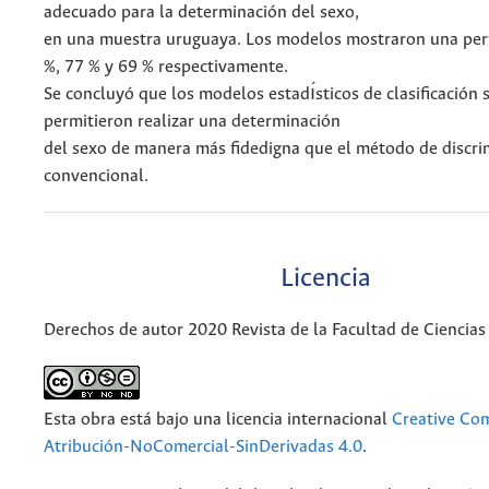
adecuado para la determinación del sexo,
en una muestra uruguaya. Los modelos mostraron una pe
%, 77 % y 69 % respectivamente.
Se concluyó que los modelos estadı́sticos de clasificación 
permitieron realizar una determinación
del sexo de manera más fidedigna que el método de discri
convencional.
Licencia
Derechos de autor 2020 Revista de la Facultad de Ciencias
Esta obra está bajo una licencia internacional
Creative C
Atribución-NoComercial-SinDerivadas 4.0
.