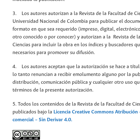
3. Los autores autorizan a la Revista de la Facultad de Cie
Universidad Nacional de Colombia para publicar el docum
formato en que sea requerido (impreso, digital, electrónic
otro conocido o por conocer) y autorizan a la Revista de l
Ciencias para incluir la obra en los índices y buscadores q
necesarios para promover su difusión.
4. Los autores aceptan que la autorización se hace a títul
lo tanto renuncian a recibir emolumento alguno por la pub
distribución, comunicación pública y cualquier otro uso qu
términos de la presente autorización.
5. Todos los contenidos de la Revista de la Facultad de Cie
publicados bajo la
Licencia Creative Commons Atribución 
comercial – Sin Derivar 4.0.