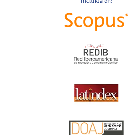
Incluida en: