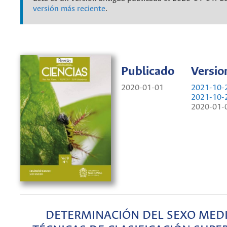
versión más reciente
.
Publicado
Versio
2020-01-01
2021-10-2
2021-10-2
2020-01-0
DETERMINACIÓN DEL SEXO MED