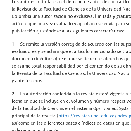
Los autores o titulares del derecho de autor de cada artícu
la Revista de la Facultad de Ciencias de la Universidad Nac
Colombia una autorización no exclusiva, limitada y gratuit
artículo que una vez evaluado y aprobado se envía para su
publicación ajustándose a las siguientes características:
1. Se remite la versión corregida de acuerdo con las suge
evaluadores y se aclara que el artículo mencionado se trat
documento inédito sobre el que se tienen los derechos que
se asume total responsabilidad por el contenido de su obr
la Revista de la Facultad de Ciencias, la Universidad Naci
y ante terceros.
2. La autorización conferida a la revista estará vigente a p
fecha en que se incluye en el volumen y número respectivo
de la Facultad de Ciencias en el Sistema
Open Journal Syste
principal de la revista (
https://revistas.unal.edu.co/index.
así como en las diferentes bases e índices de datos en que
indexada la publicación.