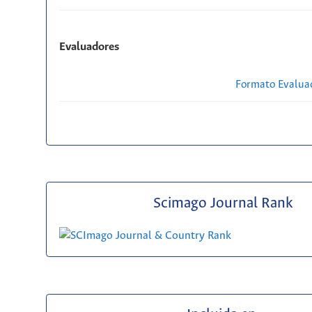
Evaluadores
Formato Evaluac
Scimago Journal Rank