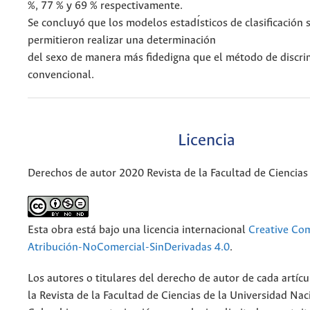
%, 77 % y 69 % respectivamente.
Se concluyó que los modelos estadı́sticos de clasificación 
permitieron realizar una determinación
del sexo de manera más fidedigna que el método de discri
convencional.
Licencia
Derechos de autor 2020 Revista de la Facultad de Ciencias
Esta obra está bajo una licencia internacional
Creative C
Atribución-NoComercial-SinDerivadas 4.0
.
Los autores o titulares del derecho de autor de cada artícu
la Revista de la Facultad de Ciencias de la Universidad Nac