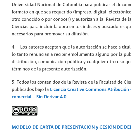
Universidad Nacional de Colombia para publicar el docum
formato en que sea requerido (impreso, digital, electrónic
otro conocido o por conocer) y autorizan a la Revista de l
Ciencias para incluir la obra en los índices y buscadores q
necesarios para promover su difusión.
4. Los autores aceptan que la autorización se hace a títul
lo tanto renuncian a recibir emolumento alguno por la pub
distribución, comunicación pública y cualquier otro uso qu
términos de la presente autorización.
5. Todos los contenidos de la Revista de la Facultad de Cie
publicados bajo la
Licencia Creative Commons Atribución 
comercial – Sin Derivar 4.0.
MODELO DE CARTA DE PRESENTACIÓN y CESIÓN DE D