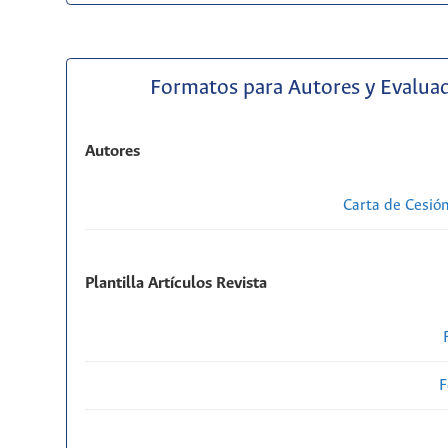
Formatos para Autores y Evalua
Autores
Carta de Cesió
Plantilla Artículos Revista
F