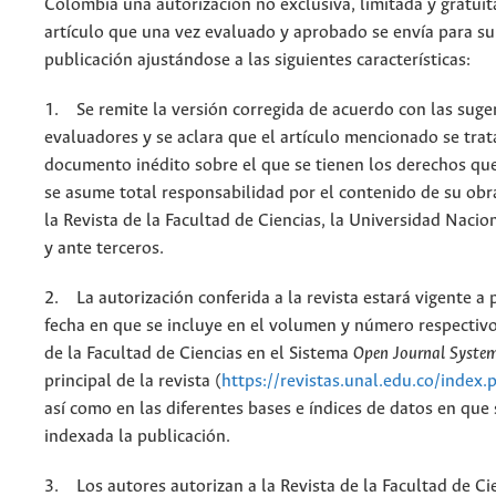
Colombia una autorización no exclusiva, limitada y gratuit
artículo que una vez evaluado y aprobado se envía para su
publicación ajustándose a las siguientes características:
1. Se remite la versión corregida de acuerdo con las suge
evaluadores y se aclara que el artículo mencionado se trat
documento inédito sobre el que se tienen los derechos que
se asume total responsabilidad por el contenido de su obr
la Revista de la Facultad de Ciencias, la Universidad Naci
y ante terceros.
2. La autorización conferida a la revista estará vigente a p
fecha en que se incluye en el volumen y número respectivo
de la Facultad de Ciencias en el Sistema
Open Journal Syste
principal de la revista (
https://revistas.unal.edu.co/index.
así como en las diferentes bases e índices de datos en que
indexada la publicación.
3. Los autores autorizan a la Revista de la Facultad de Cie