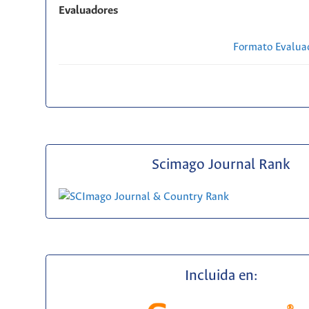
Evaluadores
Formato Evaluac
Scimago Journal Rank
Incluida en: