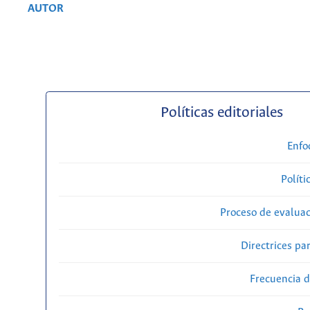
AUTOR
Políticas editoriales
Enfo
Políti
Proceso de evaluac
Directrices par
Frecuencia d