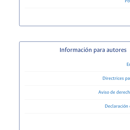
Po
Información para autores
E
Directrices p
Aviso de derech
Declaración 