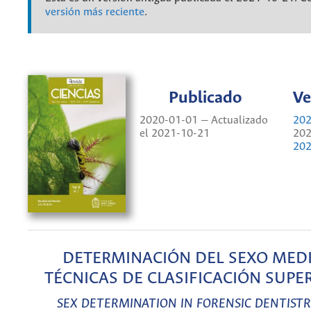
versión más reciente
.
Publicado
Ve
2020-01-01 — Actualizado
202
el 2021-10-21
202
202
DETERMINACIÓN DEL SEXO MED
TÉCNICAS DE CLASIFICACIÓN SUPE
SEX DETERMINATION IN FORENSIC DENTISTR