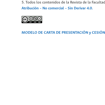
5. Todos los contenidos de la Revista de la Faculta
Atribución – No comercial – Sin Derivar 4.0.
MODELO DE CARTA DE PRESENTACIÓN y CESIÓ