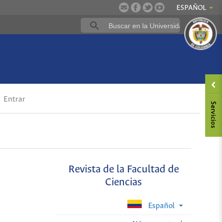
ESPAÑOL
Entrar
Revista de la Facultad de
Ciencias
Español