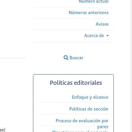
Número actual
Números anteriores
Avisos
Acerca de
Buscar
Políticas editoriales
Enfoque y alcance
Políticas de sección
Proceso de evaluación por
pares
en)