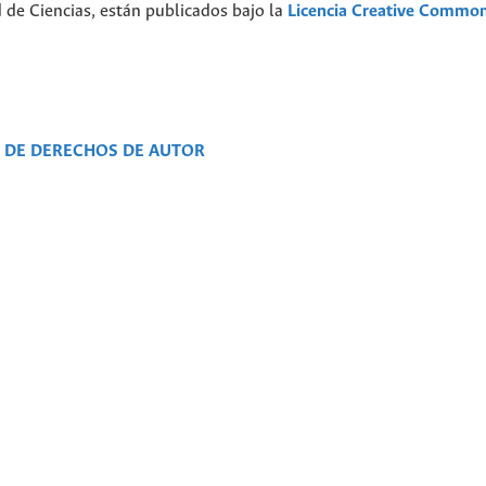
d de Ciencias, están publicados bajo la
Licencia Creative Commo
N DE DERECHOS DE AUTOR