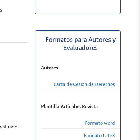
is
Formatos para Autores y
Evaluadores
Autores
Carta de Cesión de Derechos
Plantilla Artículos Revista
Formato word
evaluado
Formato LateX