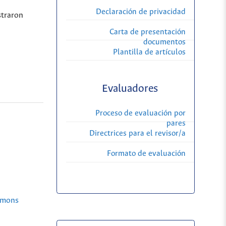
Declaración de privacidad
straron
Carta de presentación
documentos
Plantilla de artículos
Evaluadores
Proceso de evaluación por
pares
Directrices para el revisor/a
Formato de evaluación
mmons