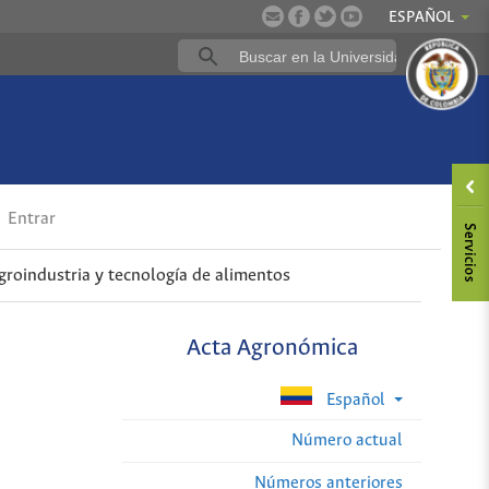
ESPAÑOL
Entrar
groindustria y tecnología de alimentos
Acta Agronómica
Español
Número actual
Números anteriores