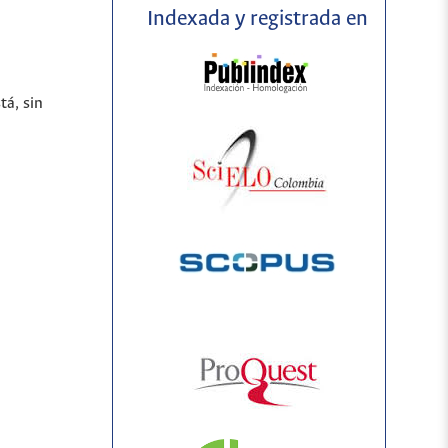
Indexada y registrada en
tá, sin