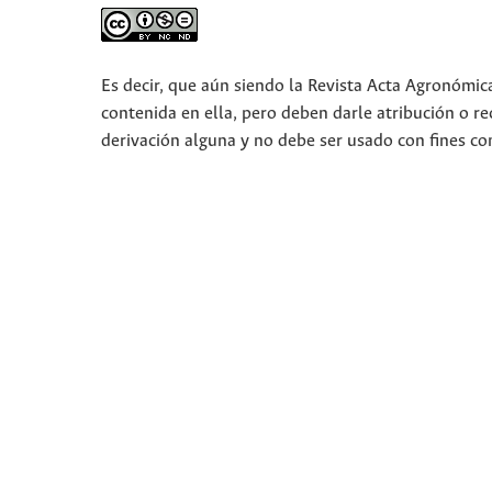
Es decir, que aún siendo la Revista Acta Agronómic
contenida en ella, pero deben darle atribución o r
derivación alguna y no debe ser usado con fines co