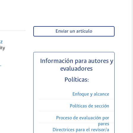
Enviar un artículo
ez
ity
Información para autores y
-
evaluadores
Políticas:
Enfoque y alcance
Políticas de sección
Proceso de evaluación por
pares
Directrices para el revisor/a