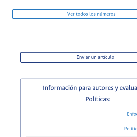
Ver todos los números
Enviar un artículo
Información para autores y evalu
Políticas:
Enfo
Políti