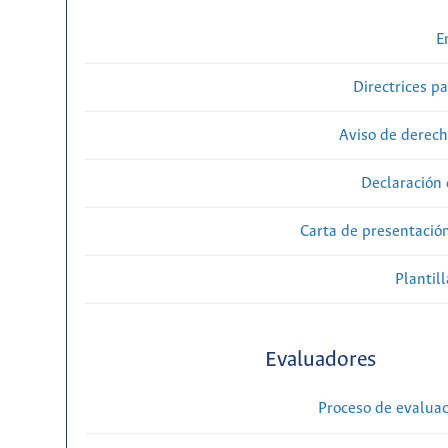
E
Directrices p
Aviso de derech
Declaración 
Carta de presentaci
Plantill
Evaluadores
Proceso de evaluac