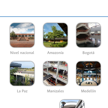
Nivel nacional
Amazonía
Bogotá
La Paz
Manizales
Medellín