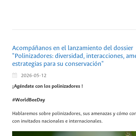
Acompáñanos en el lanzamiento del dossier
"Polinizadores: diversidad, interacciones, am
estrategias para su conservación"
2026-05-12
¡Agéndate con los polinizadores !
#WorldBeeDay
Hablaremos sobre polinizadores, sus amenazas y cómo co
con invitados nacionales e internacionales.