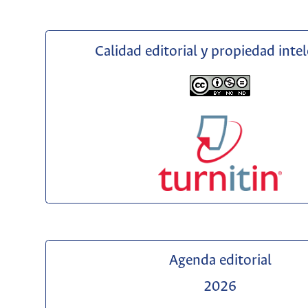
Calidad editorial y propiedad inte
Agenda editorial
2026