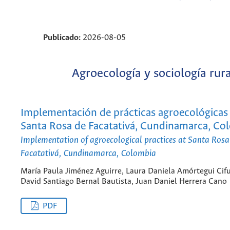
Publicado:
2026-08-05
Agroecología y sociología rura
Implementación de prácticas agroecológicas 
Santa Rosa de Facatativá, Cundinamarca, Co
Implementation of agroecological practices at Santa Rosa
Facatativá, Cundinamarca, Colombia
María Paula Jiménez Aguirre, Laura Daniela Amórtegui Cif
David Santiago Bernal Bautista, Juan Daniel Herrera Cano
PDF