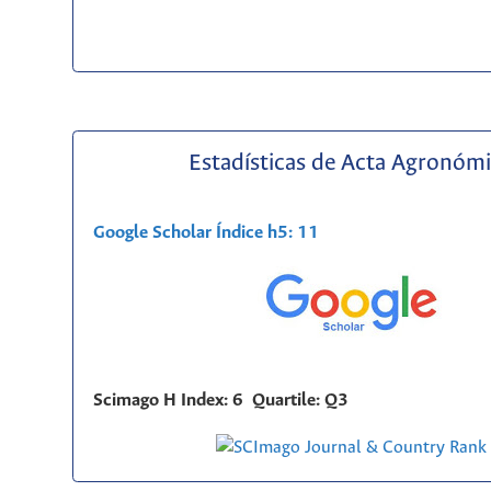
Estadísticas de Acta Agronóm
Google Scholar Índice h5: 11
Scimago H Index: 6 Quartile: Q3