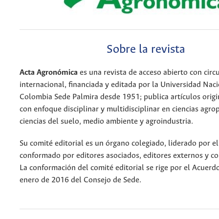
Sobre la revista
Acta Agronómica
es una revista de acceso abierto con circ
internacional, financiada y editada por la Universidad Nac
Colombia Sede Palmira desde 1951; publica artículos origi
con enfoque disciplinar y multidisciplinar en ciencias agro
ciencias del suelo, medio ambiente y agroindustria.
Su comité editorial es un órgano colegiado, liderado por el
conformado por editores asociados, editores externos y com
La conformación del comité editorial se rige por el Acuerd
enero de 2016 del Consejo de Sede.