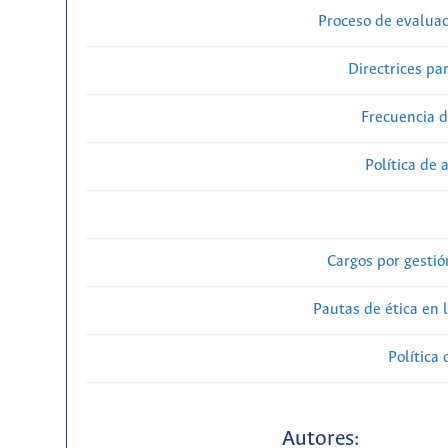
Proceso de evaluac
Directrices par
Frecuencia d
Política de 
Cargos por gestió
Pautas de ética en 
Política 
Autores: