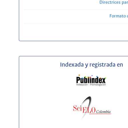
Directrices par
Formato 
Indexada y registrada en