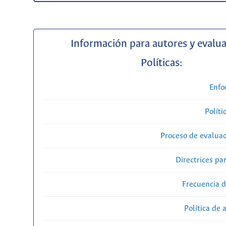
Información para autores y evalu
Políticas:
Enfo
Políti
Proceso de evaluac
Directrices par
Frecuencia d
Política de 