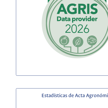
Estadísticas de Acta Agronóm