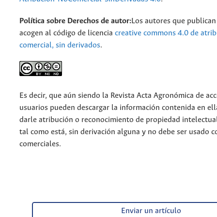
Política sobre Derechos de autor:
Los autores que publican 
acogen al código de licencia
creative commons 4.0 de atrib
comercial, sin derivados
.
Es decir, que aún siendo la Revista Acta Agronómica de acce
usuarios pueden descargar la información contenida en ell
darle atribución o reconocimiento de propiedad intelectua
tal como está, sin derivación alguna y no debe ser usado c
comerciales.
Enviar un artículo