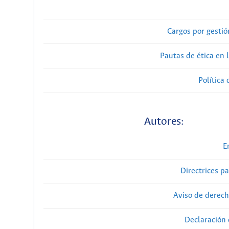
Cargos por gestió
Pautas de ética en 
Política 
Autores:
E
Directrices p
Aviso de derech
Declaración 