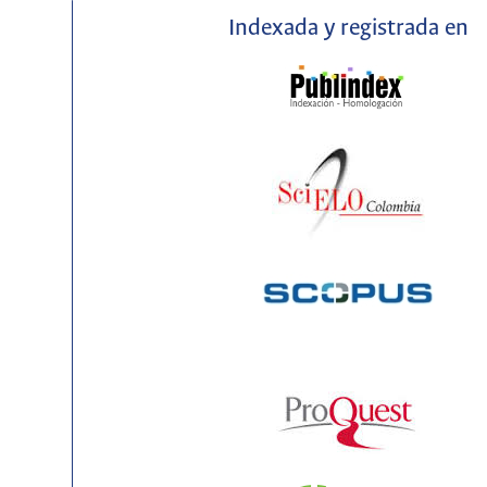
Indexada y registrada en