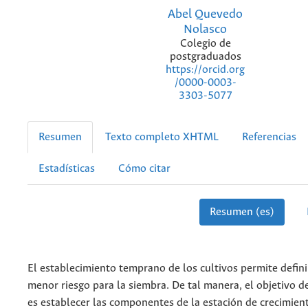
Abel Quevedo
Nolasco
Colegio de
postgraduados
https://orcid.org
/0000-0003-
3303-5077
Resumen
Texto completo XHTML
Referencias
Estadísticas
Cómo citar
Resumen (es)
El establecimiento temprano de los cultivos permite defini
menor riesgo para la siembra. De tal manera, el objetivo d
es establecer las componentes de la estación de crecimien