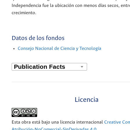
Independencia fue la ubicación con menos días secos, entr
crecimiento.
Datos de los fondos
Consejo Nacional de Ciencia y Tecnología
Licencia
Esta obra está bajo una licencia internacional
Creative C
Atribución-NoComercial-SinDerivadas 4.0
.