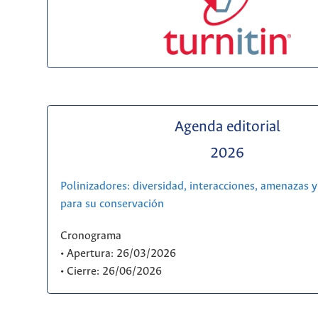
Agenda editorial
2026
Polinizadores: diversidad, interacciones, amenazas y
para su conservación
Cronograma
• Apertura: 26/03/2026
• Cierre: 26/06/2026