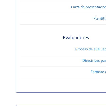
Carta de presentaci
Plantill
Evaluadores
Proceso de evaluac
Directrices par
Formato 