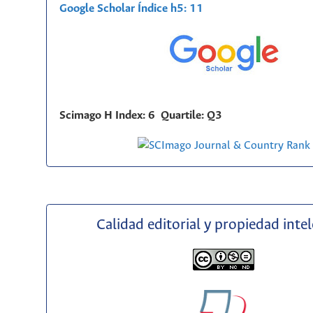
Google Scholar Índice h5: 11
Scimago H Index: 6 Quartile: Q3
Calidad editorial y propiedad inte