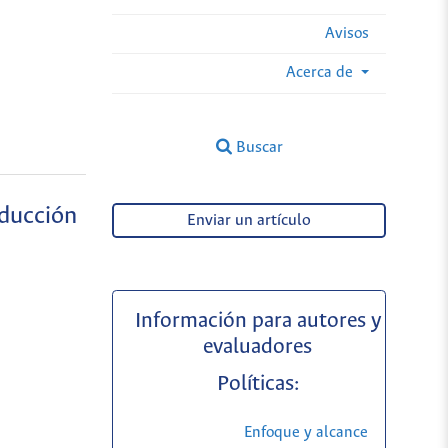
Avisos
Acerca de
Buscar
oducción
Enviar un artículo
Información para autores y
evaluadores
Políticas:
Enfoque y alcance