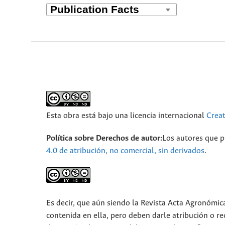
Esta obra está bajo una licencia internacional
Crea
Política sobre Derechos de autor:
Los autores que pu
4.0 de atribución, no comercial, sin derivados
.
Es decir, que aún siendo la Revista Acta Agronómic
contenida en ella, pero deben darle atribución o r