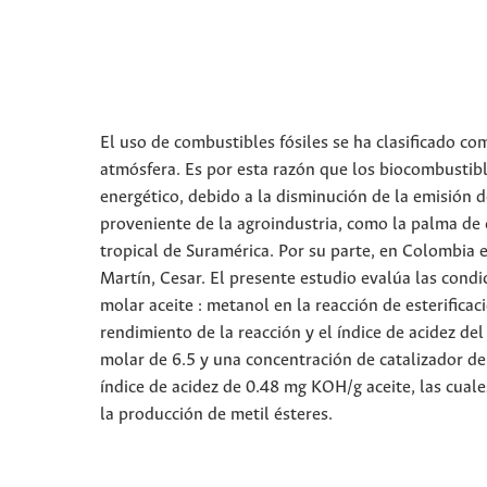
El uso de combustibles fósiles se ha clasificado co
atmósfera. Es por esta razón que los biocombustibl
energético, debido a la disminución de la emisión 
proveniente de la agroindustria, como la palma de 
tropical de Suramérica. Por su parte, en Colombia 
Martín, Cesar. El presente estudio evalúa las condi
molar aceite : metanol en la reacción de esterifica
rendimiento de la reacción y el índice de acidez de
molar de 6.5 y una concentración de catalizador d
índice de acidez de 0.48 mg KOH/g aceite, las cuale
la producción de metil ésteres.