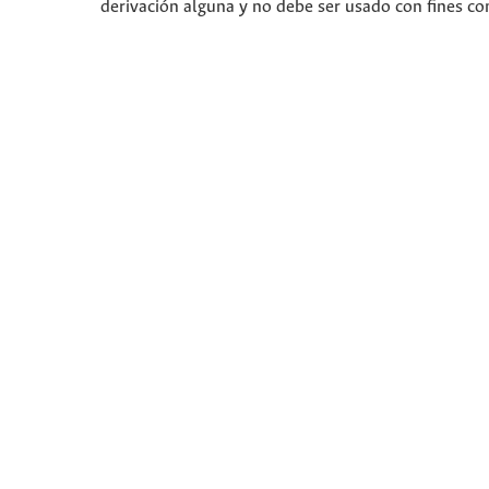
derivación alguna y no debe ser usado con fines co