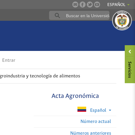
ESPAÑOL
Entrar
groindustria y tecnología de alimentos
Acta Agronómica
Español
Número actual
Números anteriores