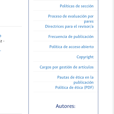
Políticas de sección
Proceso de evaluación por
pares
Directrices para el revisor/a
o
Frecuencia de publicación
z -
Política de acceso abierto
-
Copyright
Cargos por gestión de artículos
Pautas de ética en la
publicación
Política de ética (PDF)
Autores: