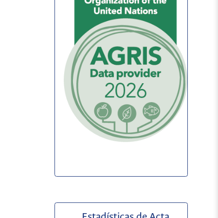
Estadísticas de Acta