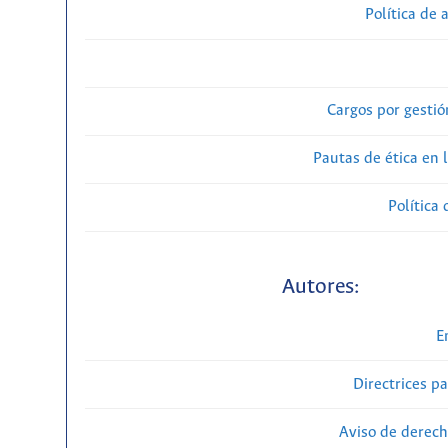
Política de 
Cargos por gestió
Pautas de ética en 
Política 
Autores:
E
Directrices p
Aviso de derech