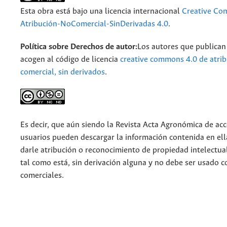
Esta obra está bajo una licencia internacional
Creative C
Atribución-NoComercial-SinDerivadas 4.0
.
Política sobre Derechos de autor:
Los autores que publican 
acogen al código de licencia
creative commons 4.0 de atrib
comercial, sin derivados
.
Es decir, que aún siendo la Revista Acta Agronómica de acce
usuarios pueden descargar la información contenida en ell
darle atribución o reconocimiento de propiedad intelectua
tal como está, sin derivación alguna y no debe ser usado c
comerciales.