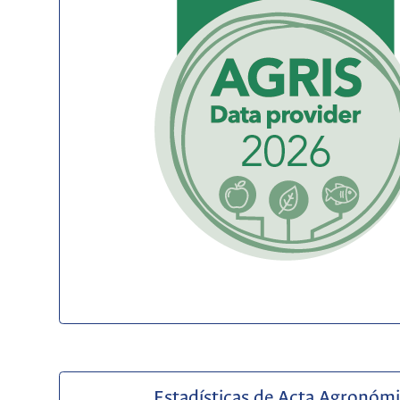
Estadísticas de Acta Agronóm