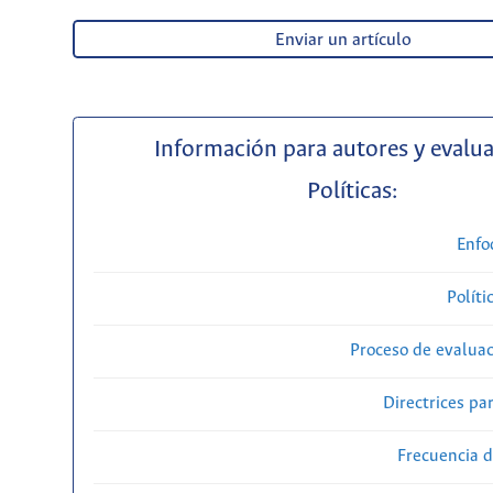
Enviar un artículo
Información para autores y evalu
Políticas:
Enfo
Políti
Proceso de evaluac
Directrices par
Frecuencia d