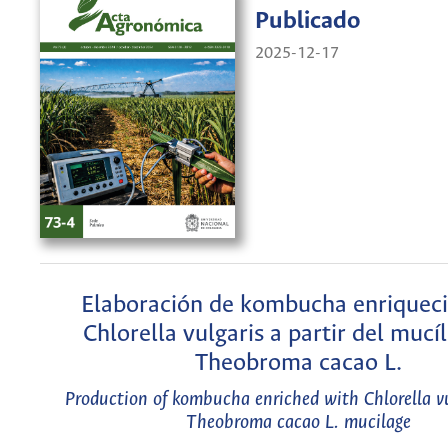
Publicado
2025-12-17
Elaboración de kombucha enriquec
Chlorella vulgaris a partir del mucí
Theobroma cacao L.
Production of kombucha enriched with Chlorella vu
Theobroma cacao L. mucilage