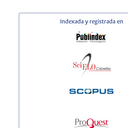
Indexada y registrada en