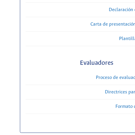
Declaración 
Carta de presentaci
Plantill
Evaluadores
Proceso de evaluac
Directrices par
Formato 