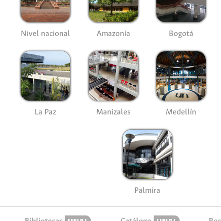
Nivel nacional
Amazonía
Bogotá
La Paz
Manizales
Medellín
Palmira