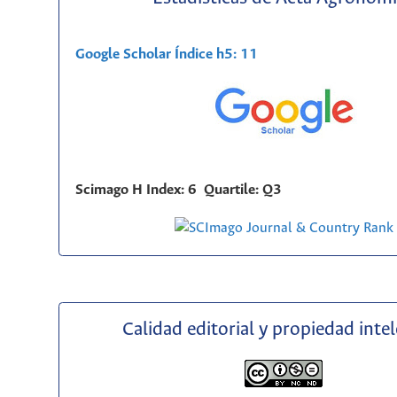
Google Scholar Índice h5: 11
Scimago H Index: 6 Quartile: Q3
Calidad editorial y propiedad inte