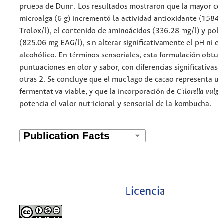
prueba de Dunn. Los resultados mostraron que la mayor c
microalga (6 g) incrementó la actividad antioxidante (158
Trolox/l), el contenido de aminoácidos (336.28 mg/l) y pol
(825.06 mg EAG/l), sin alterar significativamente el pH ni 
alcohólico. En términos sensoriales, esta formulación ob
puntuaciones en olor y sabor, con diferencias significativas
otras 2. Se concluye que el mucílago de cacao representa u
fermentativa viable, y que la incorporación de
Chlorella vulg
potencia el valor nutricional y sensorial de la kombucha.
Licencia