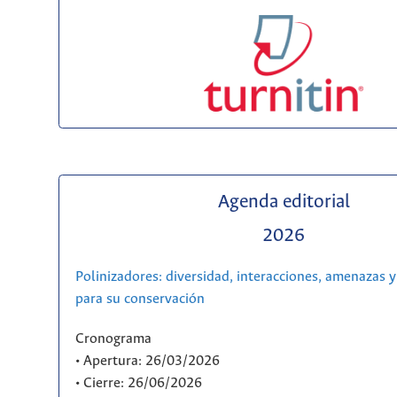
Agenda editorial
2026
Polinizadores: diversidad, interacciones, amenazas y
para su conservación
Cronograma
• Apertura: 26/03/2026
• Cierre: 26/06/2026