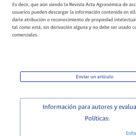
Es decir, que aún siendo la Revista Acta Agronómica de acce
usuarios pueden descargar la información contenida en ell
darle atribución o reconocimiento de propiedad intelectua
tal como está, sin derivación alguna y no debe ser usado c
comerciales.
Enviar un artículo
Información para autores y evalu
Políticas:
Enfo