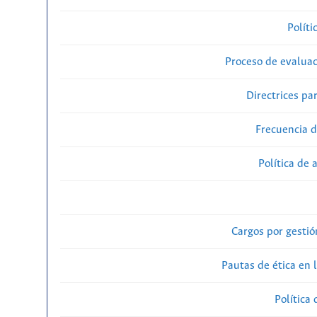
Políti
Proceso de evaluac
Directrices par
Frecuencia d
Política de 
Cargos por gestió
Pautas de ética en 
Política 