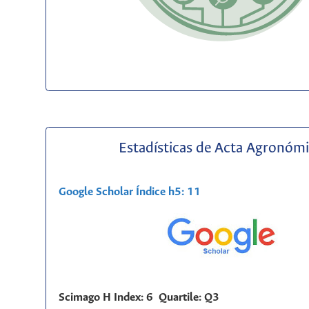
Estadísticas de Acta Agronóm
Google Scholar Índice h5: 11
Scimago H Index: 6 Quartile: Q3