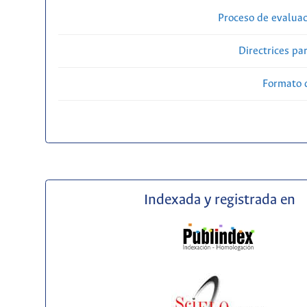
Proceso de evaluac
Directrices par
Formato 
Indexada y registrada en