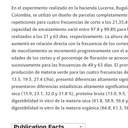
En el experimento realizado en la hacienda Lucerna, Buga
Colombia, se utilizó un diseño de parcelas completamente 
repeticiones para cuatro frecuencias de corte a los 21,35,4
capacidad de enraizamiento varió entre 97.8 y 99.8% para 
realizados a los 21 y 63 días, respectivamente. La altura d
aumentó en relación directa con la frecuencia de los cortes
de macollamiento se incrementó progresivamente con el 
edades de los cortes y el porcentaje de floración se acrece
sucesivamente para las frecuencias de 49 y 63 días. El pr
producción de materia verde para las cuatro frecuencias de
13.5, 19.5, 27.4 t/ha), presentó diferencias altamente signi
presentaron diferencias estadísticas altamente significativ
seca (15.9, 23.1, 32.0 y 31.8 %), proteína bruta (13.0, 9.5, 
digestibilidad in vitro de la materia seca (61.8, 58.9, 56.6 
digestibilidad in vitro de la materia orgánica (64.8, 61.3, 5