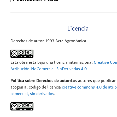
Licencia
Derechos de autor 1993 Acta Agronómica
Esta obra está bajo una licencia internacional
Creative C
Atribución-NoComercial-SinDerivadas 4.0
.
Política sobre Derechos de autor:
Los autores que publican 
acogen al código de licencia
creative commons 4.0 de atrib
comercial, sin derivados
.