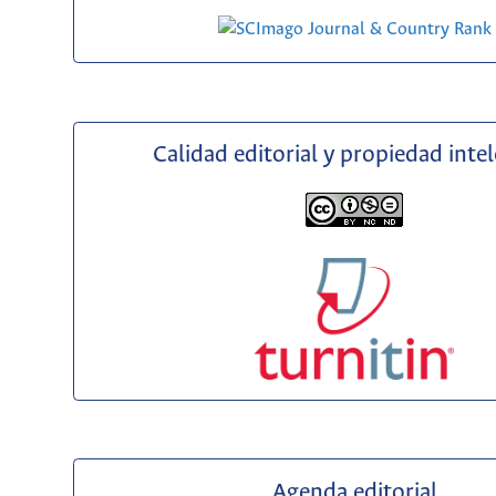
Calidad editorial y propiedad inte
Agenda editorial