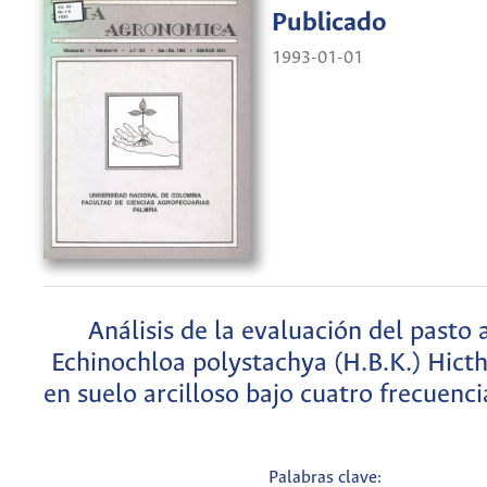
Publicado
1993-01-01
Análisis de la evaluación del pasto
Echinochloa polystachya (H.B.K.) Hicth
en suelo arcilloso bajo cuatro frecuenci
Palabras clave: