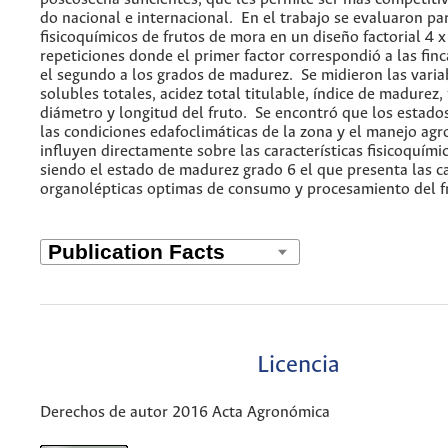
do nacional e internacional. En el trabajo se evaluaron p
fisicoquímicos de frutos de mora en un diseño factorial 4 x
repeticiones donde el primer factor correspondió a las finc
el segundo a los grados de madurez. Se midieron las varia
solubles totales, acidez total titulable, índice de madurez,
diámetro y longitud del fruto. Se encontró que los estado
las condiciones edafoclimáticas de la zona y el manejo ag
influyen directamente sobre las características fisicoquímic
siendo el estado de madurez grado 6 el que presenta las ca
organolépticas optimas de consumo y procesamiento del fr
Licencia
Derechos de autor 2016 Acta Agronómica