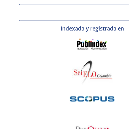
Indexada y registrada en