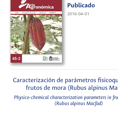
Publicado
2016-04-01
Caracterización de parámetros fisicoq
frutos de mora (Rubus alpinus Ma
Physico-chemical characterization parameters in fru
(Rubus alpinus Macfad)