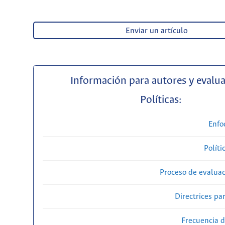
Enviar un artículo
Información para autores y evalu
Políticas:
Enfo
Políti
Proceso de evaluac
Directrices par
Frecuencia d