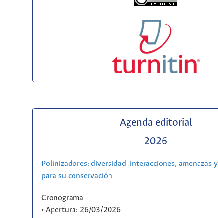
Agenda editorial
2026
Polinizadores: diversidad, interacciones, amenazas y
para su conservación
Cronograma
• Apertura: 26/03/2026