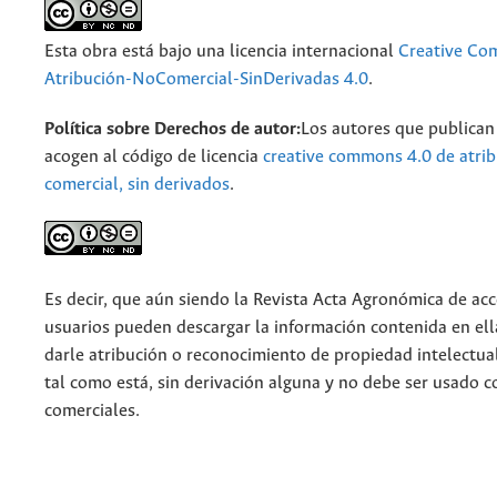
Esta obra está bajo una licencia internacional
Creative C
Atribución-NoComercial-SinDerivadas 4.0
.
Política sobre Derechos de autor:
Los autores que publican 
acogen al código de licencia
creative commons 4.0 de atrib
comercial, sin derivados
.
Es decir, que aún siendo la Revista Acta Agronómica de acce
usuarios pueden descargar la información contenida en ell
darle atribución o reconocimiento de propiedad intelectua
tal como está, sin derivación alguna y no debe ser usado c
comerciales.