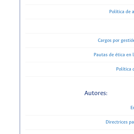
Política de 
Cargos por gestió
Pautas de ética en 
Política 
Autores:
E
Directrices p