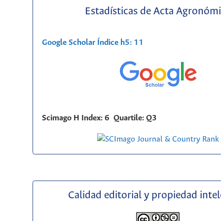
Estadísticas de Acta Agronóm
Google Scholar Índice h5: 11
Scimago H Index: 6 Quartile: Q3
Calidad editorial y propiedad inte