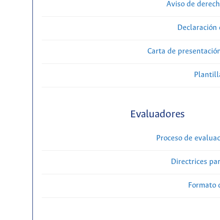
Aviso de derech
Declaración 
Carta de presentaci
Plantill
Evaluadores
Proceso de evaluac
Directrices par
Formato 