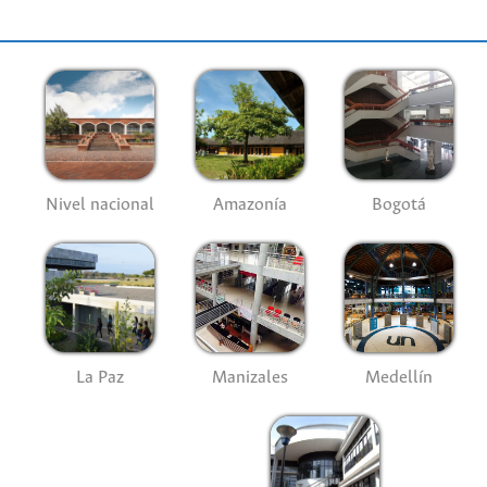
Nivel nacional
Amazonía
Bogotá
La Paz
Manizales
Medellín