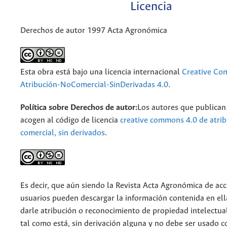
Licencia
Derechos de autor 1997 Acta Agronómica
Esta obra está bajo una licencia internacional
Creative C
Atribución-NoComercial-SinDerivadas 4.0
.
Política sobre Derechos de autor:
Los autores que publican 
acogen al código de licencia
creative commons 4.0 de atrib
comercial, sin derivados
.
Es decir, que aún siendo la Revista Acta Agronómica de acce
usuarios pueden descargar la información contenida en ell
darle atribución o reconocimiento de propiedad intelectua
tal como está, sin derivación alguna y no debe ser usado c