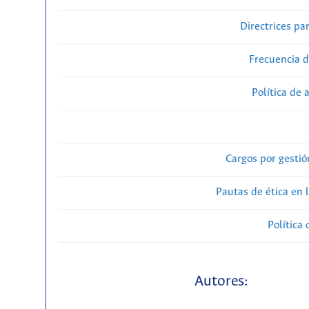
Directrices par
Frecuencia d
Política de 
Cargos por gestió
Pautas de ética en 
Política 
Autores: