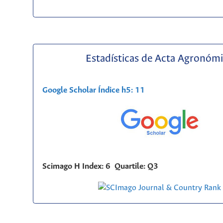
Estadísticas de Acta Agronóm
Google Scholar Índice h5: 11
Scimago H Index: 6 Quartile: Q3