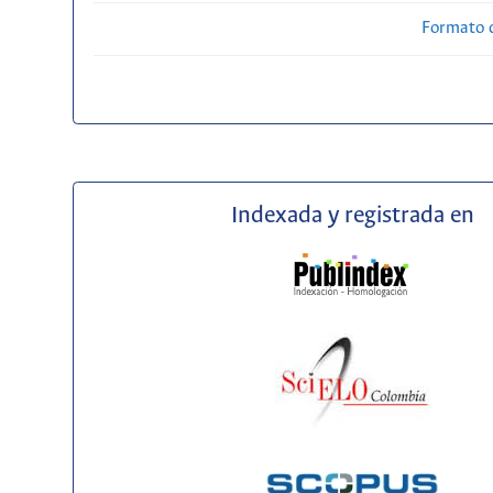
Formato 
Indexada y registrada en