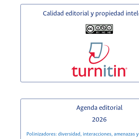
Calidad editorial y propiedad inte
Agenda editorial
2026
Polinizadores: diversidad, interacciones, amenazas y