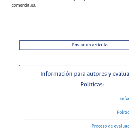
comerciales.
Enviar un artículo
Información para autores y evalu
Políticas:
Enfo
Políti
Proceso de evaluac