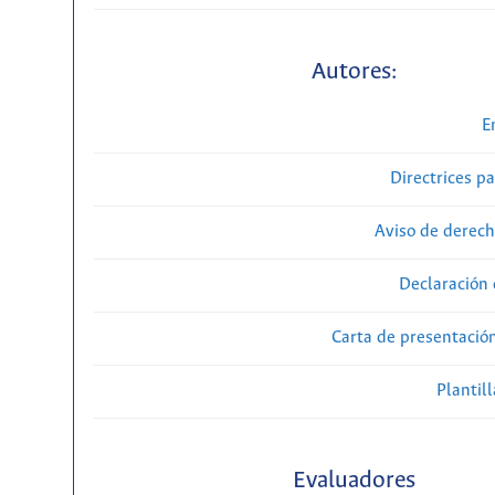
Autores:
E
Directrices p
Aviso de derech
Declaración 
Carta de presentaci
Plantill
Evaluadores