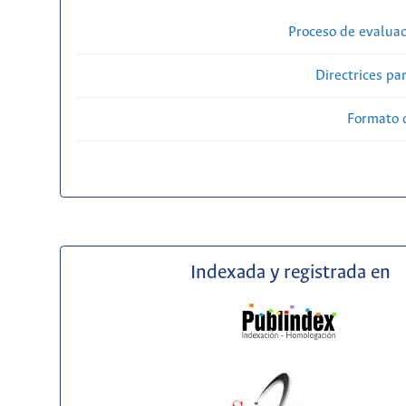
Proceso de evaluac
Directrices par
Formato 
Indexada y registrada en