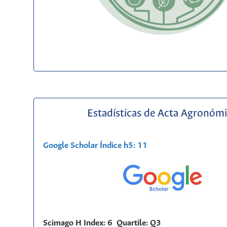
Estadísticas de Acta Agronóm
Google Scholar Índice h5: 11
Scimago H Index: 6 Quartile: Q3