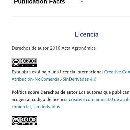
Licencia
Derechos de autor 2016 Acta Agronómica
Esta obra está bajo una licencia internacional
Creative C
Atribución-NoComercial-SinDerivadas 4.0
.
Política sobre Derechos de autor:
Los autores que publican 
acogen al código de licencia
creative commons 4.0 de atrib
comercial, sin derivados
.