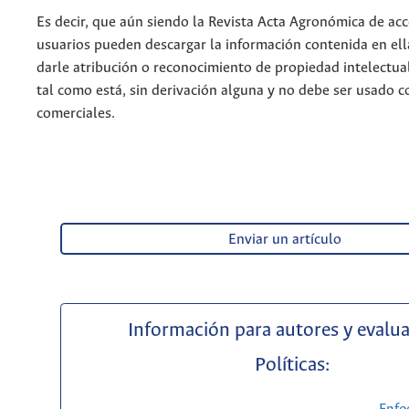
Es decir, que aún siendo la Revista Acta Agronómica de acce
usuarios pueden descargar la información contenida en ell
darle atribución o reconocimiento de propiedad intelectua
tal como está, sin derivación alguna y no debe ser usado c
comerciales.
Enviar un artículo
Información para autores y evalu
Políticas: