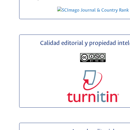
Calidad editorial y propiedad inte