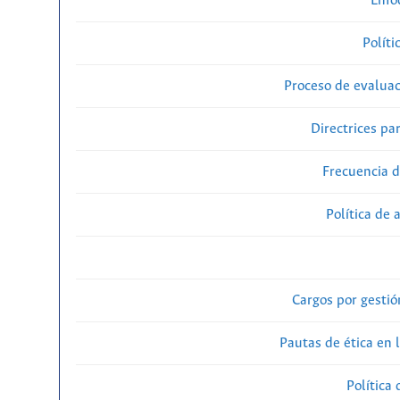
Enfo
Políti
Proceso de evaluac
Directrices par
Frecuencia d
Política de 
Cargos por gestió
Pautas de ética en 
Política 