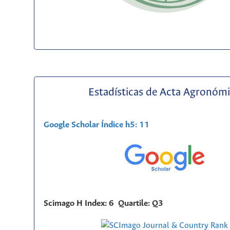
Estadísticas de Acta Agronóm
Google Scholar Índice h5: 11
Scimago H Index: 6 Quartile: Q3