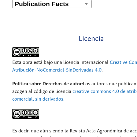
Licencia
Esta obra está bajo una licencia internacional
Creative C
Atribución-NoComercial-SinDerivadas 4.0
.
Política sobre Derechos de autor:
Los autores que publican 
acogen al código de licencia
creative commons 4.0 de atrib
comercial, sin derivados
.
Es decir, que aún siendo la Revista Acta Agronómica de acce