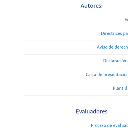
Autores:
E
Directrices p
Aviso de derech
Declaración 
Carta de presentaci
Plantill
Evaluadores
Proceso de evaluac