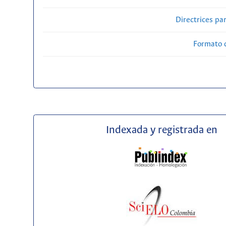
Directrices par
Formato 
Indexada y registrada en