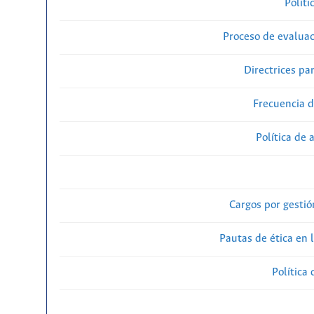
Políti
Proceso de evaluac
Directrices par
Frecuencia d
Política de 
Cargos por gestió
Pautas de ética en 
Política 