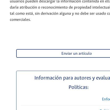
usuarios pueden descargar la información contenida en ell
darle atribución o reconocimiento de propiedad intelectua
tal como está, sin derivación alguna y no debe ser usado c
comerciales.
Enviar un artículo
Información para autores y evalu
Políticas:
Enfo