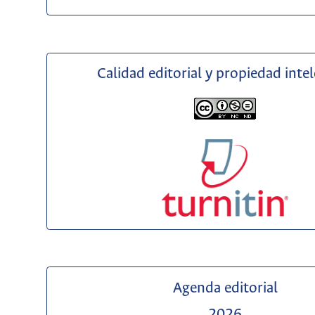
Calidad editorial y propiedad inte
Agenda editorial
2026