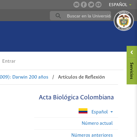
ESPAÑOL
Entrar
2009): Darwin 200 años
/
Artículos de Reflexión
Acta Biológica Colombiana
Español
Número actual
Números anteriores