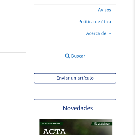
Avisos
Política de ética
Acerca de
Buscar
Enviar un artículo
Novedades