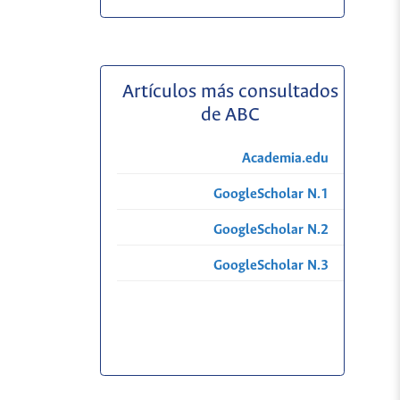
Artículos más consultados
de ABC
Academia.edu
GoogleScholar N.1
GoogleScholar N.2
GoogleScholar N.3