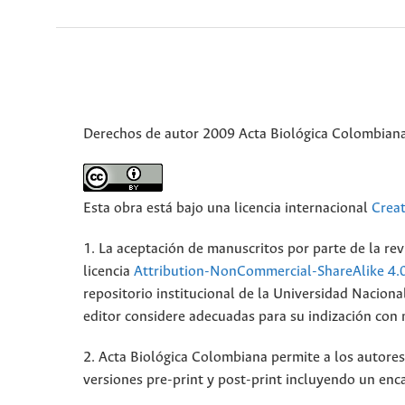
Derechos de autor 2009 Acta Biológica Colombian
Esta obra está bajo una licencia internacional
Crea
1. La aceptación de manuscritos por parte de la rev
licencia
Attribution-NonCommercial-ShareAlike 4.
repositorio institucional de la Universidad Nacion
editor considere adecuadas para su indización con mi
2. Acta Biológica Colombiana permite a los autores 
versiones pre-print y post-print incluyendo un enca