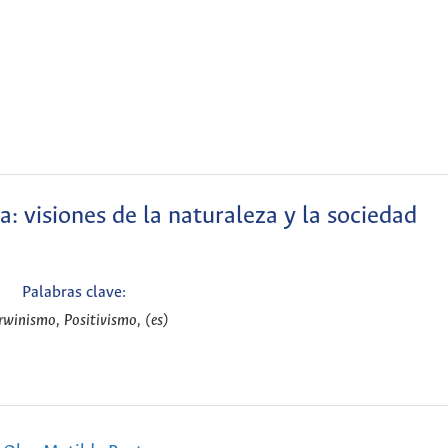
: visiones de la naturaleza y la sociedad
Palabras clave:
winismo, Positivismo, (es)