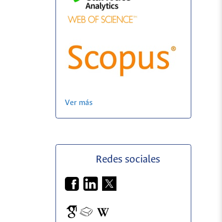
Ver más
Redes sociales