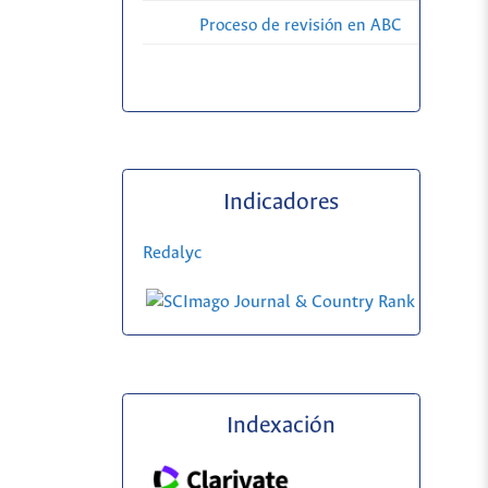
Proceso de revisión en ABC
Indicadores
Redalyc
Indexación